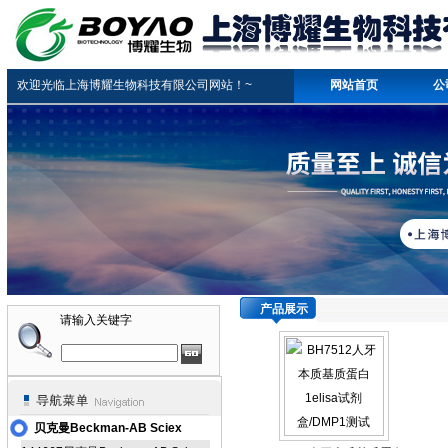
欢迎光临上海博耀生物科技有限公司网站！~
网站首页
公
产品展示
请输入关键字
贝克曼Beckman-AB Sciex