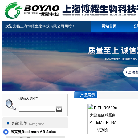
欢迎光临上海博耀生物科技有限公司网站！~
网站首页
公
产品展示
请输入关键字
贝克曼Beckman-AB Sciex