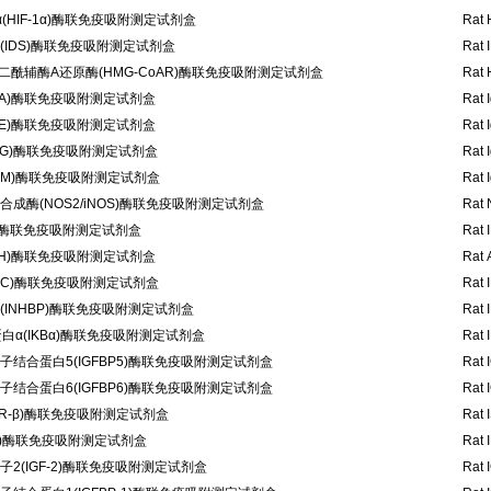
(HIF-1α)酶联免疫吸附测定试剂盒
Rat 
IDS)酶联免疫吸附测定试剂盒
Rat 
戊二酰辅酶A还原酶(HMG-CoAR)酶联免疫吸附测定试剂盒
Rat 
gA)酶联免疫吸附测定试剂盒
Rat 
gE)酶联免疫吸附测定试剂盒
Rat 
gG)酶联免疫吸附测定试剂盒
Rat 
gM)酶联免疫吸附测定试剂盒
Rat 
成酶(NOS2/iNOS)酶联免疫吸附测定试剂盒
Rat 
A)酶联免疫吸附测定试剂盒
Rat 
DH)酶联免疫吸附测定试剂盒
Rat 
HbC)酶联免疫吸附测定试剂盒
Rat 
INHBP)酶联免疫吸附测定试剂盒
Rat 
白α(IKBα)酶联免疫吸附测定试剂盒
Rat 
结合蛋白5(IGFBP5)酶联免疫吸附测定试剂盒
Rat 
结合蛋白6(IGFBP6)酶联免疫吸附测定试剂盒
Rat 
SR-β)酶联免疫吸附测定试剂盒
Rat 
35)酶联免疫吸附测定试剂盒
Rat 
2(IGF-2)酶联免疫吸附测定试剂盒
Rat 