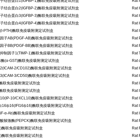
结合蛋白1(IGFBP-1)酶联免疫吸附测定试剂盒
Rat 
结合蛋白2(IGFBP-2)酶联免疫吸附测定试剂盒
Rat 
结合蛋白3(IGFBP-3)酶联免疫吸附测定试剂盒
Rat 
结合蛋白4(IGFBP-4)酶联免疫吸附测定试剂盒
Rat 
I-PTH)酶联免疫吸附测定试剂盒
Rat 
子AB(PDGF-AB)酶联免疫吸附测定试剂盒
Rat 
子BB(PDGF-BB)酶联免疫吸附测定试剂盒
Rat 
制因子1(TIMP-1)酶联免疫吸附测定试剂盒
Rat 
酶(α-GST)酶联免疫吸附测定试剂盒
Rat 
ICAM-2/CD102)酶联免疫吸附测定试剂盒
Rat 
ICAM-3/CD50)酶联免疫吸附测定试剂盒
Rat 
-α)酶联免疫吸附测定试剂盒
Rat 
-β)酶联免疫吸附测定试剂盒
Rat 
(IP-10/CXCL10)酶联免疫吸附测定试剂盒
Rat 
6/p16(IFI16/p16)酶联免疫吸附测定试剂盒
Rat 
NF-α-Ab)酶联免疫吸附测定试剂盒
Rat 
酸羧激酶(PEPCK)酶联免疫吸附测定试剂盒
Rat 
1d)酶联免疫吸附测定试剂盒
Rat 
1h)酶联免疫吸附测定试剂盒
Rat 