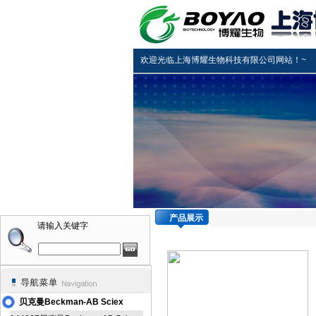
欢迎光临上海博耀生物科技有限公司网站！~
产品展示
请输入关键字
贝克曼Beckman-AB Sciex