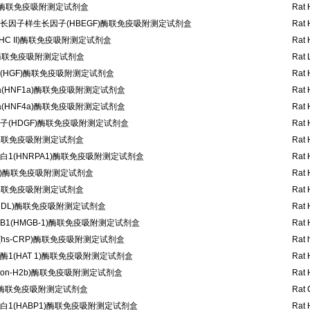
)酶联免疫吸附测定试剂盒
Rat 
长因子样生长因子(HBEGF)酶联免疫吸附测定试剂盒
Rat 
HC II)酶联免疫吸附测定试剂盒
Rat 
C)酶联免疫吸附测定试剂盒
Rat 
(HGF)酶联免疫吸附测定试剂盒
Rat 
(HNF1a)酶联免疫吸附测定试剂盒
Rat 
(HNF4a)酶联免疫吸附测定试剂盒
Rat 
子(HDGF)酶联免疫吸附测定试剂盒
Rat 
)酶联免疫吸附测定试剂盒
Rat 
1(HNRPA1)酶联免疫吸附测定试剂盒
Rat 
1)酶联免疫吸附测定试剂盒
Rat 
)酶联免疫吸附测定试剂盒
Rat 
HDL)酶联免疫吸附测定试剂盒
Rat 
1(HMGB-1)酶联免疫吸附测定试剂盒
Rat 
hs-CRP)酶联免疫吸附测定试剂盒
Rat 
1(HAT 1)酶联免疫吸附测定试剂盒
Rat 
ston-H2b)酶联免疫吸附测定试剂盒
Rat 
1)酶联免疫吸附测定试剂盒
Rat 
1(HABP1)酶联免疫吸附测定试剂盒
Rat 