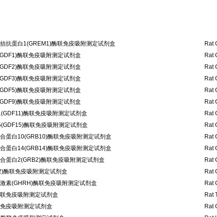
拮抗蛋白1(GREM1)酶联免疫吸附测定试剂盒
Rat 
GDF1)酶联免疫吸附测定试剂盒
Rat 
GDF2)酶联免疫吸附测定试剂盒
Rat 
GDF3)酶联免疫吸附测定试剂盒
Rat 
GDF5)酶联免疫吸附测定试剂盒
Rat 
GDF9)酶联免疫吸附测定试剂盒
Rat 
(GDF11)酶联免疫吸附测定试剂盒
Rat 
(GDF15)酶联免疫吸附测定试剂盒
Rat 
蛋白10(GRB10)酶联免疫吸附测定试剂盒
Rat 
蛋白14(GRB14)酶联免疫吸附测定试剂盒
Rat 
蛋白2(GRB2)酶联免疫吸附测定试剂盒
Rat 
 2)酶联免疫吸附测定试剂盒
Rat 
激素(GHRH)酶联免疫吸附测定试剂盒
Rat 
)酶联免疫吸附测定试剂盒
Rat 
酶联免疫吸附测定试剂盒
Rat 