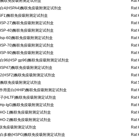
P)酶联免疫吸附测定试剂盒
Rat 
蛋白4(HSPA4)酶联免疫吸附测定试剂盒
Rat 
SF1)酶联免疫吸附测定试剂盒
Rat 
HSP-27)酶联免疫吸附测定试剂盒
Rat 
HSP-40)酶联免疫吸附测定试剂盒
Rat 
Hsp-60)酶联免疫吸附测定试剂盒
Rat 
HSP-70)酶联免疫吸附测定试剂盒
Rat 
HSP-90)酶联免疫吸附测定试剂盒
Rat 
96(HSP gp96)酶联免疫吸附测定试剂盒
Rat 
HSP47)酶联免疫吸附测定试剂盒
Rat 
(HSF2)酶联免疫吸附测定试剂盒
Rat 
) 酶联免疫吸附测定试剂盒
Rat 
互作用蛋白(HHIP)酶联免疫吸附测定试剂盒
Rat 
(HLTF)酶联免疫吸附测定试剂盒
Rat 
Hp-IgG)酶联免疫吸附测定试剂盒
Rat 
HO-1)酶联免疫吸附测定试剂盒
Rat 
HO-2)酶联免疫吸附测定试剂盒
Rat 
酶联免疫吸附测定试剂盒
Rat 
白多糖(HSPG)酶联免疫吸附测定试剂盒
Rat 