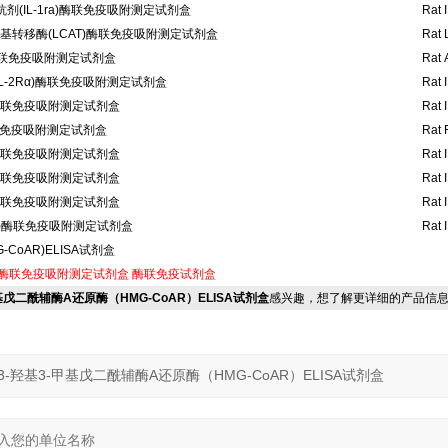
剂(IL-1ra)酶联免疫吸附测定试剂盒
Rat 
基转移酶(LCAT)酶联免疫吸附测定试剂盒
Rat 
)酶联免疫吸附测定试剂盒
Rat 
IL-2Rα)酶联免疫吸附测定试剂盒
Rat 
3)酶联免疫吸附测定试剂盒
Rat I
联免疫吸附测定试剂盒
Rat F
5)酶联免疫吸附测定试剂盒
Rat I
7)酶联免疫吸附测定试剂盒
Rat I
9)酶联免疫吸附测定试剂盒
Rat I
11)酶联免疫吸附测定试剂盒
Rat I
CoAR)ELISA试剂盒
酶联免疫吸附测定试剂盒
酶联免疫试剂盒
-甲基戊二酰辅酶A还原酶（HMG-CoAR）ELISA试剂盒
感兴趣，想了解更详细的产品信