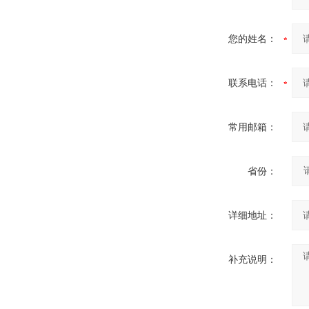
您的姓名：
联系电话：
常用邮箱：
省份：
详细地址：
补充说明：