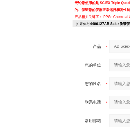
无论您使用的是 SCIEX Triple Qu
的、保证您的仪器正常运行和高性
产品相关关键字：
PPGs Chemical S
如果你对
4406127AB Sciex质
产品：
您的单位：
您的姓名：
联系电话：
常用邮箱：