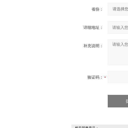
省份：
详细地址：
补充说明：
验证码：