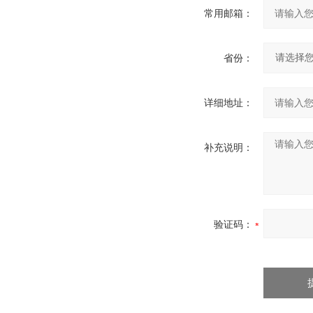
常用邮箱：
省份：
详细地址：
补充说明：
验证码：