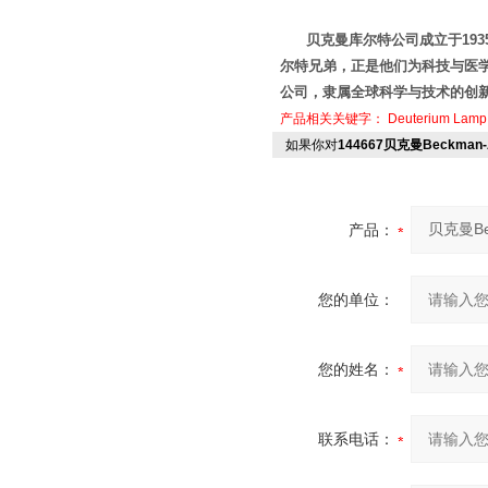
贝克曼库尔特公司成立于19
尔特兄弟，正是他们为科技与医学
公司，隶属全球科学与技术的创
产品相关关键字：
Deuterium Lamp
如果你对
144667贝克曼Beckma
产品：
您的单位：
您的姓名：
联系电话：