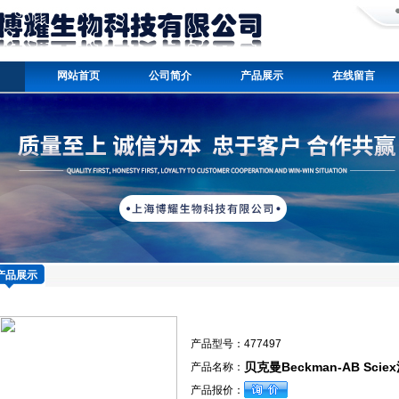
网站首页
公司简介
产品展示
在线留言
产品展示
产品型号：
477497
贝克曼Beckman-AB Sci
产品名称：
产品报价：