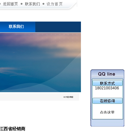
联系我们
18021003406
ex江西省经销商