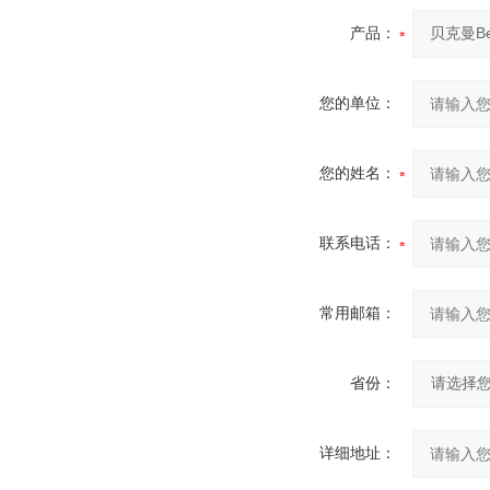
产品：
您的单位：
您的姓名：
联系电话：
常用邮箱：
省份：
详细地址：