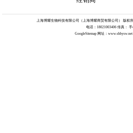
上海博耀生物科技有限公司（上海博耀商贸有限公司） 版权所
电话：18021003406 传真
GoogleSitemap
网址：www.shbysw.n