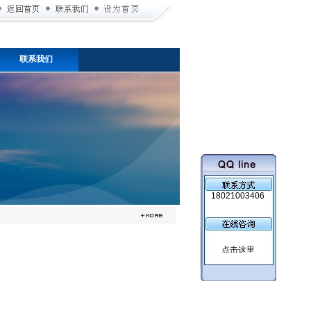
联系我们
18021003406