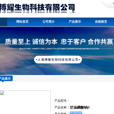
网站首页
公司简介
产品展示
在线留言
产品展示
产品型号：
甘油磷酸钠//
产品名称：