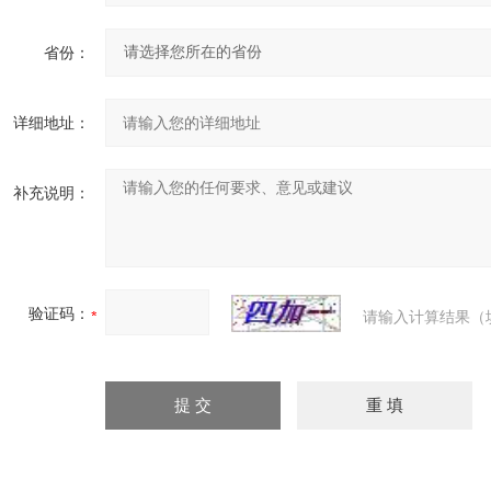
省份：
详细地址：
补充说明：
验证码：
请输入计算结果（