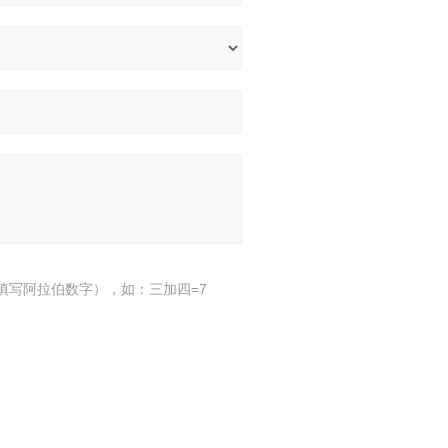
填写阿拉伯数字），如：三加四=7