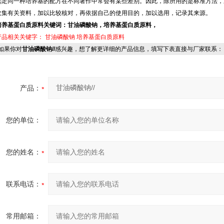
选定同一种培养基的配方在不同著作中常会有某些差别。因此，除所用的是标准方法，
收集有关资料，加以比较核对，再依据自己的使用目的，加以选用，记录其来源。
培养基蛋白质原料关键词：甘油磷酸钠，培养基蛋白质原料，
产品相关关键字：
甘油磷酸钠
培养基蛋白质原料
果你对
甘油磷酸钠//
感兴趣，想了解更详细的产品信息，填写下表直接与厂家联系：
产品：
您的单位：
您的姓名：
联系电话：
常用邮箱：