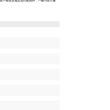
应严格按其规定进行配制外，一般均应尽量