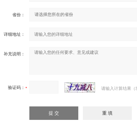
省份：
详细地址：
补充说明：
验证码：
请输入计算结果（