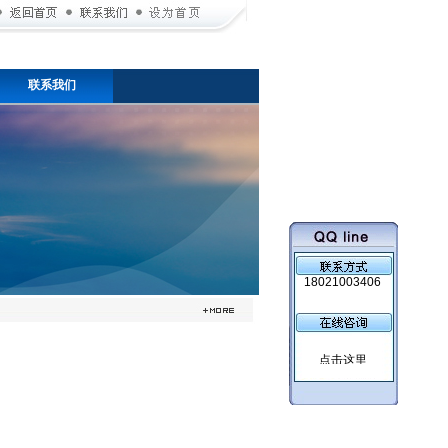
联系我们
18021003406