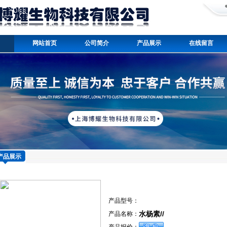
网站首页
公司简介
产品展示
在线留言
产品展示
产品型号：
水杨素//
产品名称：