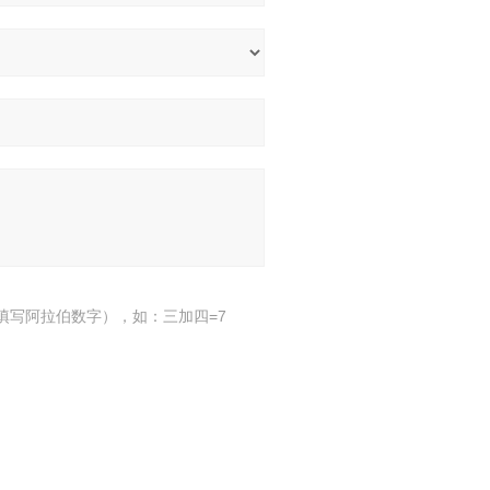
填写阿拉伯数字），如：三加四=7