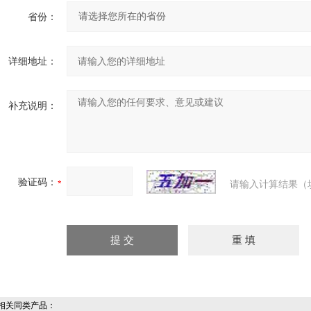
省份：
详细地址：
补充说明：
验证码：
请输入计算结果（
关同类产品：