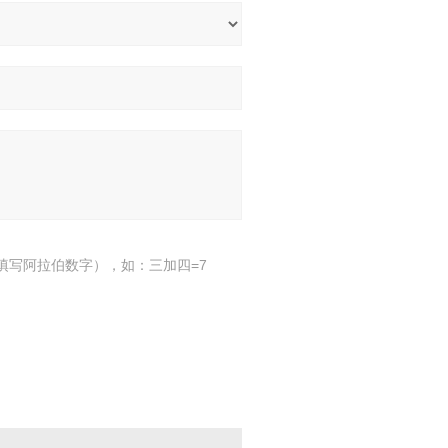
填写阿拉伯数字），如：三加四=7