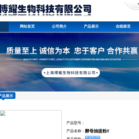
网站首页
公司简介
产品展示
在线留言
产品展示
产品型号：
酵母抽提粉//
产品名称：