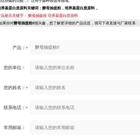
成优势菌的功能，广泛用于菌种筛选等领域。
培养基蛋白质原料关键词：酵母抽提粉，培养基蛋白质原料，
产品相关关键字：
酵母抽提粉
培养基蛋白质原料
果你对
酵母抽提粉//
感兴趣，想了解更详细的产品信息，填写下表直接与厂家联系：
产品：
您的单位：
您的姓名：
联系电话：
常用邮箱：