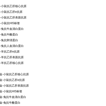
TC-小鼠抗乙肝核心抗原
TC-小鼠抗乙肝e抗原
TC-小鼠抗乙肝表面抗原
C-小鼠抗HIS标签
TC-兔抗牛血清白蛋白
TC-兔抗牛酪蛋白
TC-兔抗卵清蛋白
TC-兔抗人血清白蛋白
TC-羊抗乙肝e抗原
TC-羊抗乙肝表面抗原
TC-羊抗乙肝核心抗原
金-小鼠抗乙肝核心抗原
金-小鼠抗乙肝e抗原
金-小鼠抗乙肝表面抗原
金-小鼠抗HIS标签
金-兔抗牛血清白蛋白
金-兔抗牛酪蛋白