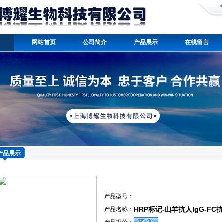
网站首页
公司简介
产品展示
在线留言
产品展示
产品型号：
HRP标记-山羊抗人IgG-FC
产品名称：