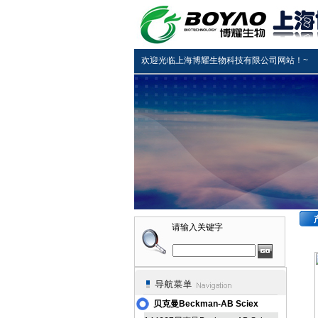
欢迎光临上海博耀生物科技有限公司网站！~
请输入关键字
贝克曼Beckman-AB Sciex