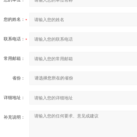
您的姓名：
联系电话：
常用邮箱：
省份：
详细地址：
补充说明：