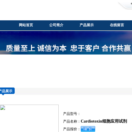
网站首页
公司简介
产品展示
在线留言
产品展示
产品型号：
Cardiotoxin细胞应用试剂
产品名称：
产品报价：