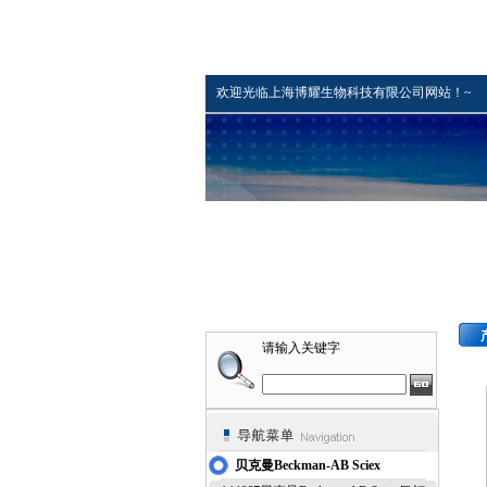
欢迎光临上海博耀生物科技有限公司网站！~
请输入关键字
贝克曼Beckman-AB Sciex