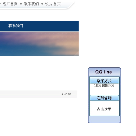
联系我们
18021003406