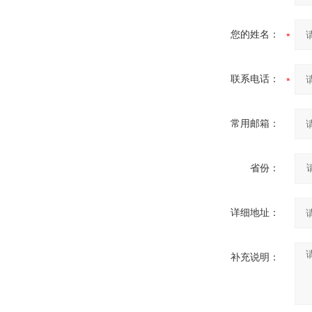
您的姓名：
联系电话：
常用邮箱：
省份：
详细地址：
补充说明：