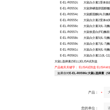
E-EL-R0552c
大鼠白介素1受体拮抗
E-EL-R0553c
大鼠卵磷脂胆固醇酰
E-EL-R0554c
大鼠醛固酮(ALD
E-EL-R0555c
大鼠白介素2受体α(
E-EL-R0556c
大鼠白介素3(IL-
E-EL-R0557c
大鼠铁蛋白(FE)酶
E-EL-R0558c
大鼠白介素5(IL-
E-EL-R0559c
大鼠白介素7(IL-
E-EL-R0561c
大鼠白介素9(IL-
E-EL-R0562c
大鼠白介素11(IL-
大鼠L选择素(SELL)ELISA试剂盒
产品相关关键字：
ELISA试剂盒
ELISA kit
如果你对
E-EL-R0596c大鼠L选择素（S
产品：
您的单位：