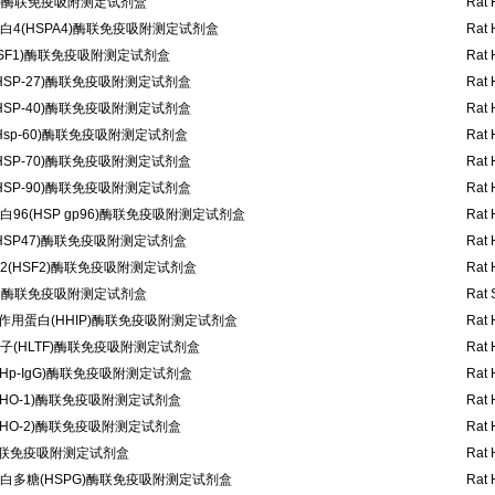
P)酶联免疫吸附测定试剂盒
Rat 
蛋白4(HSPA4)酶联免疫吸附测定试剂盒
Rat 
SF1)酶联免疫吸附测定试剂盒
Rat 
HSP-27)酶联免疫吸附测定试剂盒
Rat 
HSP-40)酶联免疫吸附测定试剂盒
Rat 
Hsp-60)酶联免疫吸附测定试剂盒
Rat 
HSP-70)酶联免疫吸附测定试剂盒
Rat 
HSP-90)酶联免疫吸附测定试剂盒
Rat 
96(HSP gp96)酶联免疫吸附测定试剂盒
Rat 
HSP47)酶联免疫吸附测定试剂盒
Rat 
(HSF2)酶联免疫吸附测定试剂盒
Rat 
) 酶联免疫吸附测定试剂盒
Rat 
互作用蛋白(HHIP)酶联免疫吸附测定试剂盒
Rat 
(HLTF)酶联免疫吸附测定试剂盒
Rat 
Hp-IgG)酶联免疫吸附测定试剂盒
Rat 
HO-1)酶联免疫吸附测定试剂盒
Rat 
HO-2)酶联免疫吸附测定试剂盒
Rat 
酶联免疫吸附测定试剂盒
Rat 
白多糖(HSPG)酶联免疫吸附测定试剂盒
Rat 