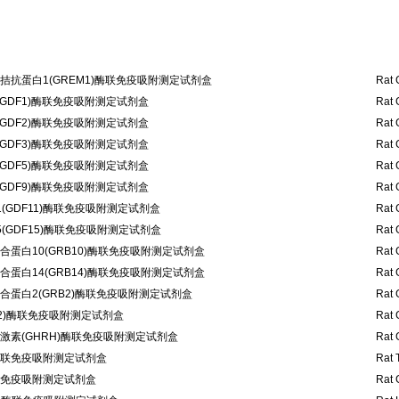
拮抗蛋白1(GREM1)酶联免疫吸附测定试剂盒
Rat 
GDF1)酶联免疫吸附测定试剂盒
Rat 
GDF2)酶联免疫吸附测定试剂盒
Rat 
GDF3)酶联免疫吸附测定试剂盒
Rat 
GDF5)酶联免疫吸附测定试剂盒
Rat 
GDF9)酶联免疫吸附测定试剂盒
Rat 
(GDF11)酶联免疫吸附测定试剂盒
Rat 
(GDF15)酶联免疫吸附测定试剂盒
Rat 
蛋白10(GRB10)酶联免疫吸附测定试剂盒
Rat 
蛋白14(GRB14)酶联免疫吸附测定试剂盒
Rat 
蛋白2(GRB2)酶联免疫吸附测定试剂盒
Rat 
 2)酶联免疫吸附测定试剂盒
Rat 
激素(GHRH)酶联免疫吸附测定试剂盒
Rat 
)酶联免疫吸附测定试剂盒
Rat 
酶联免疫吸附测定试剂盒
Rat 