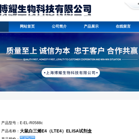
网站首页
公司简介
产品展示
在线留言
产品型号：
E-EL-R0588c
大鼠白三烯E4（LTE4）ELISA试剂盒
产品名称：