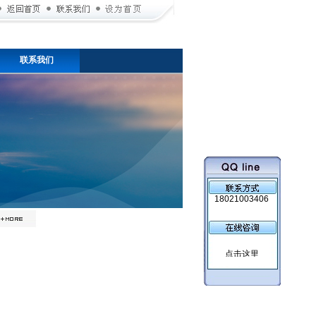
联系我们
18021003406