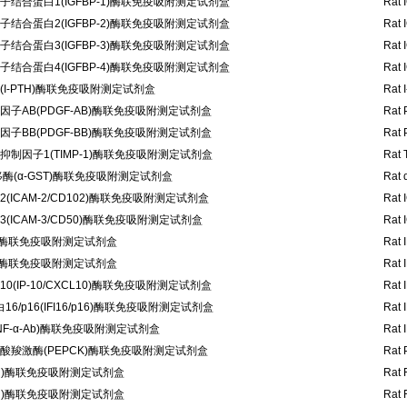
结合蛋白1(IGFBP-1)酶联免疫吸附测定试剂盒
Rat 
结合蛋白2(IGFBP-2)酶联免疫吸附测定试剂盒
Rat 
结合蛋白3(IGFBP-3)酶联免疫吸附测定试剂盒
Rat 
结合蛋白4(IGFBP-4)酶联免疫吸附测定试剂盒
Rat 
I-PTH)酶联免疫吸附测定试剂盒
Rat 
子AB(PDGF-AB)酶联免疫吸附测定试剂盒
Rat 
子BB(PDGF-BB)酶联免疫吸附测定试剂盒
Rat 
制因子1(TIMP-1)酶联免疫吸附测定试剂盒
Rat 
酶(α-GST)酶联免疫吸附测定试剂盒
Rat 
ICAM-2/CD102)酶联免疫吸附测定试剂盒
Rat 
ICAM-3/CD50)酶联免疫吸附测定试剂盒
Rat 
-α)酶联免疫吸附测定试剂盒
Rat 
-β)酶联免疫吸附测定试剂盒
Rat 
(IP-10/CXCL10)酶联免疫吸附测定试剂盒
Rat 
6/p16(IFI16/p16)酶联免疫吸附测定试剂盒
Rat 
NF-α-Ab)酶联免疫吸附测定试剂盒
Rat 
酸羧激酶(PEPCK)酶联免疫吸附测定试剂盒
Rat 
1d)酶联免疫吸附测定试剂盒
Rat 
1h)酶联免疫吸附测定试剂盒
Rat 