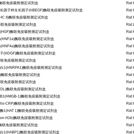
)酶联免疫吸附测定试剂盒
Rat 
长因子样生长因子(HBEGF)酶联免疫吸附测定试剂盒
Rat 
HC II)酶联免疫吸附测定试剂盒
Rat 
C)酶联免疫吸附测定试剂盒
Rat 
(HGF)酶联免疫吸附测定试剂盒
Rat 
(HNF1a)酶联免疫吸附测定试剂盒
Rat 
(HNF4a)酶联免疫吸附测定试剂盒
Rat 
子(HDGF)酶联免疫吸附测定试剂盒
Rat 
)酶联免疫吸附测定试剂盒
Rat 
1(HNRPA1)酶联免疫吸附测定试剂盒
Rat 
1)酶联免疫吸附测定试剂盒
Rat 
)酶联免疫吸附测定试剂盒
Rat 
HDL)酶联免疫吸附测定试剂盒
Rat 
1(HMGB-1)酶联免疫吸附测定试剂盒
Rat 
hs-CRP)酶联免疫吸附测定试剂盒
Rat 
1(HAT 1)酶联免疫吸附测定试剂盒
Rat 
ston-H2b)酶联免疫吸附测定试剂盒
Rat 
1)酶联免疫吸附测定试剂盒
Rat 
1(HABP1)酶联免疫吸附测定试剂盒
Rat 