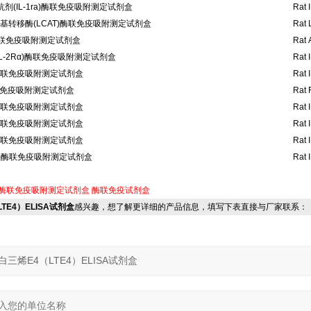
剂(IL-1ra)酶联免疫吸附测定试剂盒
Rat 
基转移酶(LCAT)酶联免疫吸附测定试剂盒
Rat 
)酶联免疫吸附测定试剂盒
Rat 
IL-2Rα)酶联免疫吸附测定试剂盒
Rat 
3)酶联免疫吸附测定试剂盒
Rat I
联免疫吸附测定试剂盒
Rat F
5)酶联免疫吸附测定试剂盒
Rat I
7)酶联免疫吸附测定试剂盒
Rat I
9)酶联免疫吸附测定试剂盒
Rat I
11)酶联免疫吸附测定试剂盒
Rat I
酶联免疫吸附测定试剂盒
酶联免疫试剂盒
LTE4）ELISA试剂盒
感兴趣，想了解更详细的产品信息，填写下表直接与厂家联系：