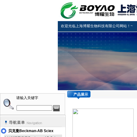
欢迎光临上海博耀生物科技有限公司网站！~
产品展示
请输入关键字
贝克曼Beckman-AB Sciex