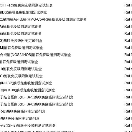
(HIF-1α)酶联免疫吸附测定试剂盒
Rat 
IDS)酶联免疫吸附测定试剂盒
Rat 
戊二酰辅酶A还原酶(HMG-CoAR)酶联免疫吸附测定试剂盒
Rat 
gA)酶联免疫吸附测定试剂盒
Rat 
gE)酶联免疫吸附测定试剂盒
Rat 
gG)酶联免疫吸附测定试剂盒
Rat 
gM)酶联免疫吸附测定试剂盒
Rat 
成酶(NOS2/iNOS)酶联免疫吸附测定试剂盒
Rat 
A)酶联免疫吸附测定试剂盒
Rat 
DH)酶联免疫吸附测定试剂盒
Rat 
HbC)酶联免疫吸附测定试剂盒
Rat 
INHBP)酶联免疫吸附测定试剂盒
Rat 
白α(IKBα)酶联免疫吸附测定试剂盒
Rat 
结合蛋白5(IGFBP5)酶联免疫吸附测定试剂盒
Rat 
结合蛋白6(IGFBP6)酶联免疫吸附测定试剂盒
Rat 
SR-β)酶联免疫吸附测定试剂盒
Rat 
35)酶联免疫吸附测定试剂盒
Rat 
2(IGF-2)酶联免疫吸附测定试剂盒
Rat 