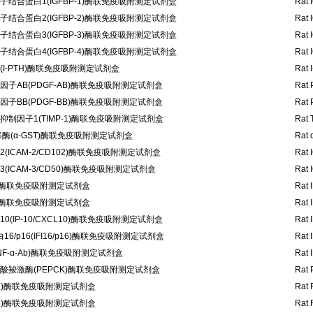
结合蛋白1(IGFBP-1)酶联免疫吸附测定试剂盒
Rat 
结合蛋白2(IGFBP-2)酶联免疫吸附测定试剂盒
Rat 
结合蛋白3(IGFBP-3)酶联免疫吸附测定试剂盒
Rat 
结合蛋白4(IGFBP-4)酶联免疫吸附测定试剂盒
Rat 
I-PTH)酶联免疫吸附测定试剂盒
Rat 
子AB(PDGF-AB)酶联免疫吸附测定试剂盒
Rat 
子BB(PDGF-BB)酶联免疫吸附测定试剂盒
Rat 
制因子1(TIMP-1)酶联免疫吸附测定试剂盒
Rat 
酶(α-GST)酶联免疫吸附测定试剂盒
Rat 
ICAM-2/CD102)酶联免疫吸附测定试剂盒
Rat 
ICAM-3/CD50)酶联免疫吸附测定试剂盒
Rat 
-α)酶联免疫吸附测定试剂盒
Rat 
-β)酶联免疫吸附测定试剂盒
Rat 
(IP-10/CXCL10)酶联免疫吸附测定试剂盒
Rat 
6/p16(IFI16/p16)酶联免疫吸附测定试剂盒
Rat 
NF-α-Ab)酶联免疫吸附测定试剂盒
Rat 
酸羧激酶(PEPCK)酶联免疫吸附测定试剂盒
Rat 
1d)酶联免疫吸附测定试剂盒
Rat 
1h)酶联免疫吸附测定试剂盒
Rat 