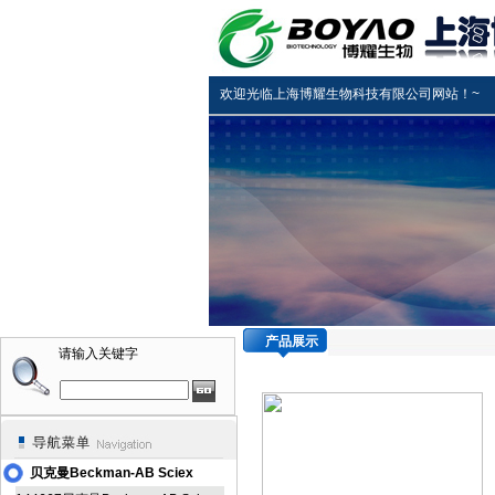
欢迎光临上海博耀生物科技有限公司网站！~
产品展示
请输入关键字
贝克曼Beckman-AB Sciex