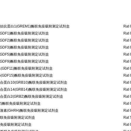
拮抗蛋白1(GREM1)酶联免疫吸附测定试剂盒
Rat 
GDF1)酶联免疫吸附测定试剂盒
Rat 
GDF2)酶联免疫吸附测定试剂盒
Rat 
GDF3)酶联免疫吸附测定试剂盒
Rat 
GDF5)酶联免疫吸附测定试剂盒
Rat 
GDF9)酶联免疫吸附测定试剂盒
Rat 
(GDF11)酶联免疫吸附测定试剂盒
Rat 
(GDF15)酶联免疫吸附测定试剂盒
Rat 
蛋白10(GRB10)酶联免疫吸附测定试剂盒
Rat 
蛋白14(GRB14)酶联免疫吸附测定试剂盒
Rat 
蛋白2(GRB2)酶联免疫吸附测定试剂盒
Rat 
 2)酶联免疫吸附测定试剂盒
Rat 
激素(GHRH)酶联免疫吸附测定试剂盒
Rat 
)酶联免疫吸附测定试剂盒
Rat 
酶联免疫吸附测定试剂盒
Rat 