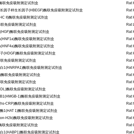
)酶联免疫吸附测定试剂盒
Rat 
长因子样生长因子(HBEGF)酶联免疫吸附测定试剂盒
Rat 
HC II)酶联免疫吸附测定试剂盒
Rat 
C)酶联免疫吸附测定试剂盒
Rat 
(HGF)酶联免疫吸附测定试剂盒
Rat 
(HNF1a)酶联免疫吸附测定试剂盒
Rat 
(HNF4a)酶联免疫吸附测定试剂盒
Rat 
子(HDGF)酶联免疫吸附测定试剂盒
Rat 
)酶联免疫吸附测定试剂盒
Rat 
1(HNRPA1)酶联免疫吸附测定试剂盒
Rat 
1)酶联免疫吸附测定试剂盒
Rat 
)酶联免疫吸附测定试剂盒
Rat 
HDL)酶联免疫吸附测定试剂盒
Rat 
1(HMGB-1)酶联免疫吸附测定试剂盒
Rat 
hs-CRP)酶联免疫吸附测定试剂盒
Rat 
1(HAT 1)酶联免疫吸附测定试剂盒
Rat 
ston-H2b)酶联免疫吸附测定试剂盒
Rat 
1)酶联免疫吸附测定试剂盒
Rat 
1(HABP1)酶联免疫吸附测定试剂盒
Rat 