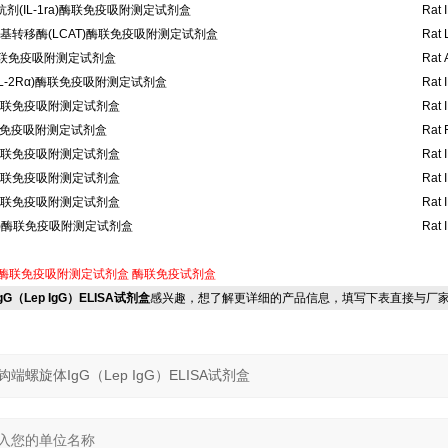
剂(IL-1ra)酶联免疫吸附测定试剂盒
Rat 
基转移酶(LCAT)酶联免疫吸附测定试剂盒
Rat 
)酶联免疫吸附测定试剂盒
Rat 
IL-2Rα)酶联免疫吸附测定试剂盒
Rat 
3)酶联免疫吸附测定试剂盒
Rat I
联免疫吸附测定试剂盒
Rat F
5)酶联免疫吸附测定试剂盒
Rat I
7)酶联免疫吸附测定试剂盒
Rat I
9)酶联免疫吸附测定试剂盒
Rat I
11)酶联免疫吸附测定试剂盒
Rat I
酶联免疫吸附测定试剂盒
酶联免疫试剂盒
gG（Lep IgG）ELISA试剂盒
感兴趣，想了解更详细的产品信息，填写下表直接与厂