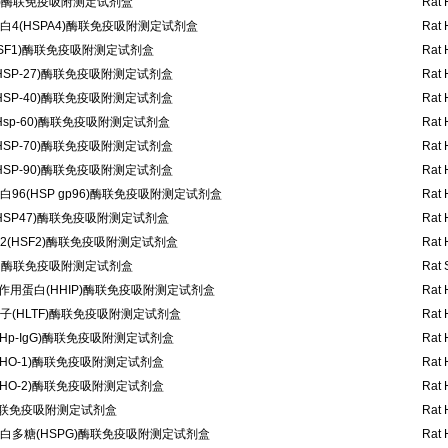
P)酶联免疫吸附测定试剂盒
Rat 
蛋白4(HSPA4)酶联免疫吸附测定试剂盒
Rat 
SF1)酶联免疫吸附测定试剂盒
Rat 
HSP-27)酶联免疫吸附测定试剂盒
Rat 
HSP-40)酶联免疫吸附测定试剂盒
Rat 
Hsp-60)酶联免疫吸附测定试剂盒
Rat 
HSP-70)酶联免疫吸附测定试剂盒
Rat 
HSP-90)酶联免疫吸附测定试剂盒
Rat 
96(HSP gp96)酶联免疫吸附测定试剂盒
Rat 
HSP47)酶联免疫吸附测定试剂盒
Rat 
(HSF2)酶联免疫吸附测定试剂盒
Rat 
) 酶联免疫吸附测定试剂盒
Rat 
互作用蛋白(HHIP)酶联免疫吸附测定试剂盒
Rat 
(HLTF)酶联免疫吸附测定试剂盒
Rat 
Hp-IgG)酶联免疫吸附测定试剂盒
Rat 
HO-1)酶联免疫吸附测定试剂盒
Rat 
HO-2)酶联免疫吸附测定试剂盒
Rat 
酶联免疫吸附测定试剂盒
Rat 
白多糖(HSPG)酶联免疫吸附测定试剂盒
Rat 