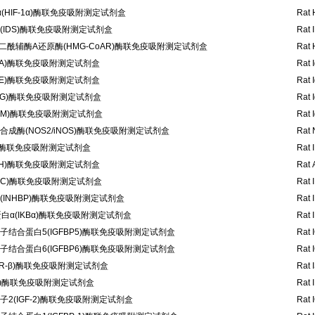
(HIF-1α)酶联免疫吸附测定试剂盒
Rat 
IDS)酶联免疫吸附测定试剂盒
Rat 
戊二酰辅酶A还原酶(HMG-CoAR)酶联免疫吸附测定试剂盒
Rat 
gA)酶联免疫吸附测定试剂盒
Rat 
gE)酶联免疫吸附测定试剂盒
Rat 
gG)酶联免疫吸附测定试剂盒
Rat 
gM)酶联免疫吸附测定试剂盒
Rat 
成酶(NOS2/iNOS)酶联免疫吸附测定试剂盒
Rat 
A)酶联免疫吸附测定试剂盒
Rat 
DH)酶联免疫吸附测定试剂盒
Rat 
HbC)酶联免疫吸附测定试剂盒
Rat 
INHBP)酶联免疫吸附测定试剂盒
Rat 
白α(IKBα)酶联免疫吸附测定试剂盒
Rat 
结合蛋白5(IGFBP5)酶联免疫吸附测定试剂盒
Rat 
结合蛋白6(IGFBP6)酶联免疫吸附测定试剂盒
Rat 
SR-β)酶联免疫吸附测定试剂盒
Rat 
35)酶联免疫吸附测定试剂盒
Rat 
2(IGF-2)酶联免疫吸附测定试剂盒
Rat 