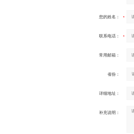
您的姓名：
联系电话：
常用邮箱：
省份：
详细地址：
补充说明：