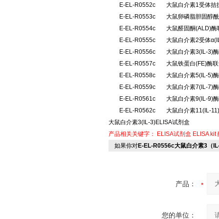
E-EL-R0552c
大鼠白介素1受体拮抗
E-EL-R0553c
大鼠卵磷脂胆固醇酰
E-EL-R0554c
大鼠醛固酮(ALD
E-EL-R0555c
大鼠白介素2受体α(
E-EL-R0556c
大鼠白介素3(IL-
E-EL-R0557c
大鼠铁蛋白(FE)酶
E-EL-R0558c
大鼠白介素5(IL-
E-EL-R0559c
大鼠白介素7(IL-
E-EL-R0561c
大鼠白介素9(IL-
E-EL-R0562c
大鼠白介素11(IL-
大鼠白介素3(IL-3)ELISA试剂盒
产品相关关键字：
ELISA试剂盒
ELISA kit
如果你对
E-EL-R0556c大鼠白介素3（I
产品：
您的单位：