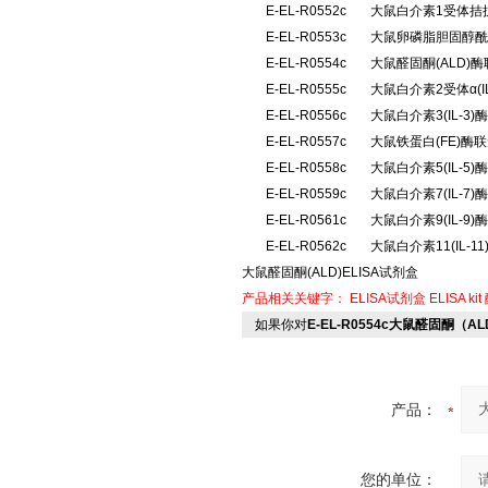
E-EL-R0552c
大鼠白介素1受体拮抗
E-EL-R0553c
大鼠卵磷脂胆固醇酰
E-EL-R0554c
大鼠醛固酮(ALD
E-EL-R0555c
大鼠白介素2受体α(
E-EL-R0556c
大鼠白介素3(IL-
E-EL-R0557c
大鼠铁蛋白(FE)酶
E-EL-R0558c
大鼠白介素5(IL-
E-EL-R0559c
大鼠白介素7(IL-
E-EL-R0561c
大鼠白介素9(IL-
E-EL-R0562c
大鼠白介素11(IL-
大鼠醛固酮(ALD)ELISA试剂盒
产品相关关键字：
ELISA试剂盒
ELISA kit
如果你对
E-EL-R0554c大鼠醛固酮（A
产品：
您的单位：