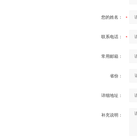
您的姓名：
联系电话：
常用邮箱：
省份：
详细地址：
补充说明：