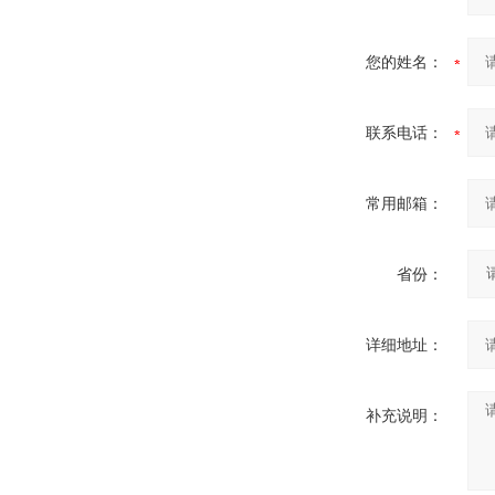
您的姓名：
联系电话：
常用邮箱：
省份：
详细地址：
补充说明：