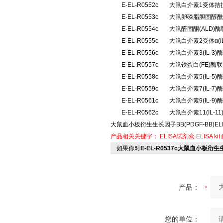
E-EL-R0552c
大鼠白介素1受体拮抗
E-EL-R0553c
大鼠卵磷脂胆固醇酰
E-EL-R0554c
大鼠醛固酮(ALD
E-EL-R0555c
大鼠白介素2受体α(
E-EL-R0556c
大鼠白介素3(IL-
E-EL-R0557c
大鼠铁蛋白(FE)酶
E-EL-R0558c
大鼠白介素5(IL-
E-EL-R0559c
大鼠白介素7(IL-
E-EL-R0561c
大鼠白介素9(IL-
E-EL-R0562c
大鼠白介素11(IL-
大鼠血小板衍生生长因子BB(PDGF-BB)EL
产品相关关键字：
ELISA试剂盒
ELISA kit
如果你对
E-EL-R0537c大鼠血小板衍生
产品：
您的单位：