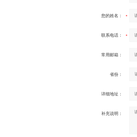
您的姓名：
联系电话：
常用邮箱：
省份：
详细地址：
补充说明：