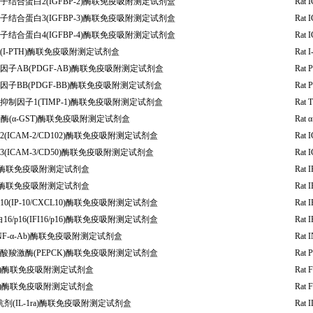
结合蛋白2(IGFBP-2)酶联免疫吸附测定试剂盒
Rat I
结合蛋白3(IGFBP-3)酶联免疫吸附测定试剂盒
Rat I
结合蛋白4(IGFBP-4)酶联免疫吸附测定试剂盒
Rat I
I-PTH)酶联免疫吸附测定试剂盒
Rat I
子AB(PDGF-AB)酶联免疫吸附测定试剂盒
Rat 
子BB(PDGF-BB)酶联免疫吸附测定试剂盒
Rat 
制因子1(TIMP-1)酶联免疫吸附测定试剂盒
Rat T
酶(α-GST)酶联免疫吸附测定试剂盒
Rat α
ICAM-2/CD102)酶联免疫吸附测定试剂盒
Rat I
ICAM-3/CD50)酶联免疫吸附测定试剂盒
Rat I
-α)酶联免疫吸附测定试剂盒
Rat I
-β)酶联免疫吸附测定试剂盒
Rat I
(IP-10/CXCL10)酶联免疫吸附测定试剂盒
Rat 
/p16(IFI16/p16)酶联免疫吸附测定试剂盒
Rat I
NF-α-Ab)酶联免疫吸附测定试剂盒
Rat I
羧激酶(PEPCK)酶联免疫吸附测定试剂盒
Rat 
1d)酶联免疫吸附测定试剂盒
Rat F
1h)酶联免疫吸附测定试剂盒
Rat F
剂(IL-1ra)酶联免疫吸附测定试剂盒
Rat I