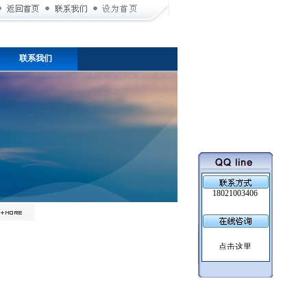
联系我们
18021003406