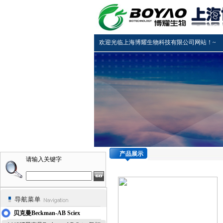
欢迎光临上海博耀生物科技有限公司网站！~
产品展示
请输入关键字
贝克曼Beckman-AB Sciex