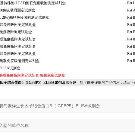
基转移酶(LCAT)酶联免疫吸附测定试剂盒
Rat L
)酶联免疫吸附测定试剂盒
Rat 
L-2Rα)酶联免疫吸附测定试剂盒
Rat I
3)酶联免疫吸附测定试剂盒
Rat I
联免疫吸附测定试剂盒
Rat F
5)酶联免疫吸附测定试剂盒
Rat I
7)酶联免疫吸附测定试剂盒
Rat I
9)酶联免疫吸附测定试剂盒
Rat I
11)酶联免疫吸附测定试剂盒
Rat I
ELISA试剂盒
酶联免疫吸附测定试剂盒
酶联免疫试剂盒
长因子结合蛋白5（IGFBP5）ELISA试剂盒
感兴趣，想了解更详细的产品信息，填写下