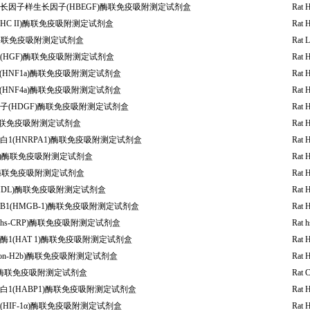
长因子样生长因子(HBEGF)酶联免疫吸附测定试剂盒
Rat 
HC II)酶联免疫吸附测定试剂盒
Rat H
C)酶联免疫吸附测定试剂盒
Rat L
(HGF)酶联免疫吸附测定试剂盒
Rat 
(HNF1a)酶联免疫吸附测定试剂盒
Rat 
(HNF4a)酶联免疫吸附测定试剂盒
Rat 
子(HDGF)酶联免疫吸附测定试剂盒
Rat 
)酶联免疫吸附测定试剂盒
Rat 
1(HNRPA1)酶联免疫吸附测定试剂盒
Rat 
1)酶联免疫吸附测定试剂盒
Rat 
)酶联免疫吸附测定试剂盒
Rat 
HDL)酶联免疫吸附测定试剂盒
Rat 
1(HMGB-1)酶联免疫吸附测定试剂盒
Rat 
hs-CRP)酶联免疫吸附测定试剂盒
Rat h
1(HAT 1)酶联免疫吸附测定试剂盒
Rat H
ton-H2b)酶联免疫吸附测定试剂盒
Rat 
1)酶联免疫吸附测定试剂盒
Rat 
1(HABP1)酶联免疫吸附测定试剂盒
Rat 
HIF-1α)酶联免疫吸附测定试剂盒
Rat H