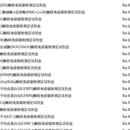
IDS)酶联免疫吸附测定试剂盒
Rat I
戊二酰辅酶A还原酶(HMG-CoAR)酶联免疫吸附测定试剂盒
Rat 
gA)酶联免疫吸附测定试剂盒
Rat 
gE)酶联免疫吸附测定试剂盒
Rat 
gG)酶联免疫吸附测定试剂盒
Rat 
gM)酶联免疫吸附测定试剂盒
Rat 
成酶(NOS2/iNOS)酶联免疫吸附测定试剂盒
Rat 
A)酶联免疫吸附测定试剂盒
Rat 
DH)酶联免疫吸附测定试剂盒
Rat 
HbC)酶联免疫吸附测定试剂盒
Rat 
INHBP)酶联免疫吸附测定试剂盒
Rat 
白α(IKBα)酶联免疫吸附测定试剂盒
Rat 
结合蛋白5(IGFBP5)酶联免疫吸附测定试剂盒
Rat 
结合蛋白6(IGFBP6)酶联免疫吸附测定试剂盒
Rat I
SR-β)酶联免疫吸附测定试剂盒
Rat I
35)酶联免疫吸附测定试剂盒
Rat I
2(IGF-2)酶联免疫吸附测定试剂盒
Rat I
结合蛋白1(IGFBP-1)酶联免疫吸附测定试剂盒
Rat I