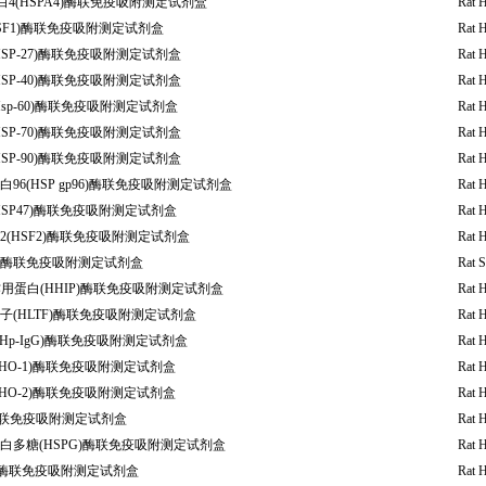
白4(HSPA4)酶联免疫吸附测定试剂盒
Rat 
SF1)酶联免疫吸附测定试剂盒
Rat 
HSP-27)酶联免疫吸附测定试剂盒
Rat 
HSP-40)酶联免疫吸附测定试剂盒
Rat 
sp-60)酶联免疫吸附测定试剂盒
Rat 
HSP-70)酶联免疫吸附测定试剂盒
Rat 
HSP-90)酶联免疫吸附测定试剂盒
Rat 
6(HSP gp96)酶联免疫吸附测定试剂盒
Rat 
HSP47)酶联免疫吸附测定试剂盒
Rat 
(HSF2)酶联免疫吸附测定试剂盒
Rat H
) 酶联免疫吸附测定试剂盒
Rat 
互作用蛋白(HHIP)酶联免疫吸附测定试剂盒
Rat 
(HLTF)酶联免疫吸附测定试剂盒
Rat H
Hp-IgG)酶联免疫吸附测定试剂盒
Rat H
HO-1)酶联免疫吸附测定试剂盒
Rat 
HO-2)酶联免疫吸附测定试剂盒
Rat 
酶联免疫吸附测定试剂盒
Rat 
白多糖(HSPG)酶联免疫吸附测定试剂盒
Rat 
)酶联免疫吸附测定试剂盒
Rat 