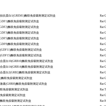
抗蛋白1(GREM1)酶联免疫吸附测定试剂盒
Rat 
GDF1)酶联免疫吸附测定试剂盒
Rat G
GDF2)酶联免疫吸附测定试剂盒
Rat G
GDF3)酶联免疫吸附测定试剂盒
Rat G
GDF5)酶联免疫吸附测定试剂盒
Rat G
GDF9)酶联免疫吸附测定试剂盒
Rat G
(GDF11)酶联免疫吸附测定试剂盒
Rat 
(GDF15)酶联免疫吸附测定试剂盒
Rat 
蛋白10(GRB10)酶联免疫吸附测定试剂盒
Rat 
蛋白14(GRB14)酶联免疫吸附测定试剂盒
Rat 
蛋白2(GRB2)酶联免疫吸附测定试剂盒
Rat 
 2)酶联免疫吸附测定试剂盒
Rat 
激素(GHRH)酶联免疫吸附测定试剂盒
Rat 
)酶联免疫吸附测定试剂盒
Rat T
酶联免疫吸附测定试剂盒
Rat 
P)酶联免疫吸附测定试剂盒
Rat 