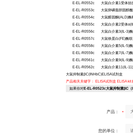
E-EL-R0552c
大鼠白介素1受体拮抗
E-EL-R0553c
大鼠卵磷脂胆固醇酰
E-EL-R0554c
大鼠醛固酮(ALD
E-EL-R0555c
大鼠白介素2受体α(
E-EL-R0556c
大鼠白介素3(IL-
E-EL-R0557c
大鼠铁蛋白(FE)酶
E-EL-R0558c
大鼠白介素5(IL-
E-EL-R0559c
大鼠白介素7(IL-
E-EL-R0561c
大鼠白介素9(IL-
E-EL-R0562c
大鼠白介素11(IL-
大鼠抑制素βC(INHbC)ELISA试剂盒
产品相关关键字：
ELISA试剂盒
ELISA kit
如果你对
E-EL-R0523c大鼠抑制素βC（
产品：
您的单位：