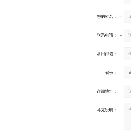
您的姓名：
联系电话：
常用邮箱：
省份：
详细地址：
补充说明：