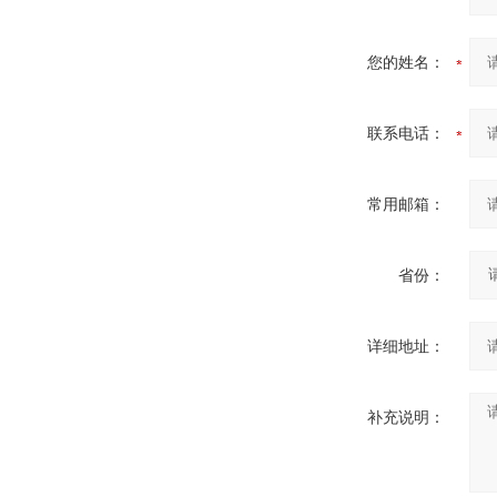
您的姓名：
联系电话：
常用邮箱：
省份：
详细地址：
补充说明：