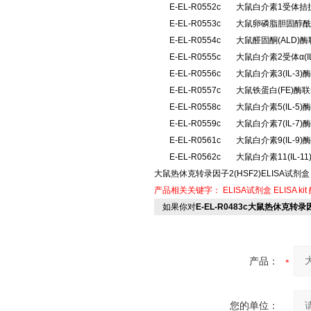
E-EL-R0552c
大鼠白介素1受体拮抗
E-EL-R0553c
大鼠卵磷脂胆固醇酰
E-EL-R0554c
大鼠醛固酮(ALD
E-EL-R0555c
大鼠白介素2受体α(
E-EL-R0556c
大鼠白介素3(IL-
E-EL-R0557c
大鼠铁蛋白(FE)酶
E-EL-R0558c
大鼠白介素5(IL-
E-EL-R0559c
大鼠白介素7(IL-
E-EL-R0561c
大鼠白介素9(IL-
E-EL-R0562c
大鼠白介素11(IL-
大鼠热休克转录因子2(HSF2)ELISA试剂盒
产品相关关键字：
ELISA试剂盒
ELISA kit
如果你对
E-EL-R0483c大鼠热休克转录
产品：
您的单位：