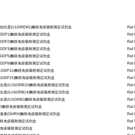
拮抗蛋白1(GREM1)酶联免疫吸附测定试剂盒
Rat 
GDF1)酶联免疫吸附测定试剂盒
Rat 
GDF2)酶联免疫吸附测定试剂盒
Rat 
GDF3)酶联免疫吸附测定试剂盒
Rat 
GDF5)酶联免疫吸附测定试剂盒
Rat 
GDF9)酶联免疫吸附测定试剂盒
Rat 
(GDF11)酶联免疫吸附测定试剂盒
Rat 
(GDF15)酶联免疫吸附测定试剂盒
Rat 
蛋白10(GRB10)酶联免疫吸附测定试剂盒
Rat 
蛋白14(GRB14)酶联免疫吸附测定试剂盒
Rat 
蛋白2(GRB2)酶联免疫吸附测定试剂盒
Rat 
 2)酶联免疫吸附测定试剂盒
Rat 
激素(GHRH)酶联免疫吸附测定试剂盒
Rat 
)酶联免疫吸附测定试剂盒
Rat 
酶联免疫吸附测定试剂盒
Rat 