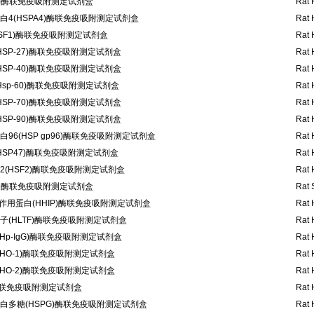
P)酶联免疫吸附测定试剂盒
Rat 
蛋白4(HSPA4)酶联免疫吸附测定试剂盒
Rat 
SF1)酶联免疫吸附测定试剂盒
Rat 
HSP-27)酶联免疫吸附测定试剂盒
Rat 
HSP-40)酶联免疫吸附测定试剂盒
Rat 
Hsp-60)酶联免疫吸附测定试剂盒
Rat 
HSP-70)酶联免疫吸附测定试剂盒
Rat 
HSP-90)酶联免疫吸附测定试剂盒
Rat 
96(HSP gp96)酶联免疫吸附测定试剂盒
Rat 
HSP47)酶联免疫吸附测定试剂盒
Rat 
(HSF2)酶联免疫吸附测定试剂盒
Rat 
) 酶联免疫吸附测定试剂盒
Rat 
互作用蛋白(HHIP)酶联免疫吸附测定试剂盒
Rat 
(HLTF)酶联免疫吸附测定试剂盒
Rat 
Hp-IgG)酶联免疫吸附测定试剂盒
Rat 
HO-1)酶联免疫吸附测定试剂盒
Rat 
HO-2)酶联免疫吸附测定试剂盒
Rat 
酶联免疫吸附测定试剂盒
Rat 
白多糖(HSPG)酶联免疫吸附测定试剂盒
Rat 