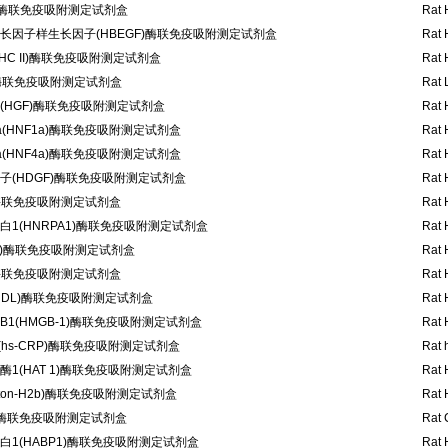
)酶联免疫吸附测定试剂盒
Rat 
长因子样生长因子(HBEGF)酶联免疫吸附测定试剂盒
Rat 
HC II)酶联免疫吸附测定试剂盒
Rat 
C)酶联免疫吸附测定试剂盒
Rat 
(HGF)酶联免疫吸附测定试剂盒
Rat 
(HNF1a)酶联免疫吸附测定试剂盒
Rat 
(HNF4a)酶联免疫吸附测定试剂盒
Rat 
子(HDGF)酶联免疫吸附测定试剂盒
Rat 
)酶联免疫吸附测定试剂盒
Rat 
1(HNRPA1)酶联免疫吸附测定试剂盒
Rat 
1)酶联免疫吸附测定试剂盒
Rat 
)酶联免疫吸附测定试剂盒
Rat 
HDL)酶联免疫吸附测定试剂盒
Rat 
1(HMGB-1)酶联免疫吸附测定试剂盒
Rat 
hs-CRP)酶联免疫吸附测定试剂盒
Rat 
1(HAT 1)酶联免疫吸附测定试剂盒
Rat 
ston-H2b)酶联免疫吸附测定试剂盒
Rat 
1)酶联免疫吸附测定试剂盒
Rat 
1(HABP1)酶联免疫吸附测定试剂盒
Rat 