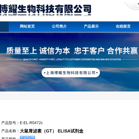
网站首页
公司简介
产品展示
在线留言
产品型号：
E-EL-R0472c
大鼠胃泌素（GT） ELISA试剂盒
产品名称：