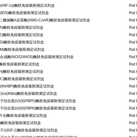
(HIF-1α)酶联免疫吸附测定试剂盒
Rat 
IDS)酶联免疫吸附测定试剂盒
Rat 
戊二酰辅酶A还原酶(HMG-CoAR)酶联免疫吸附测定试剂盒
Rat 
gA)酶联免疫吸附测定试剂盒
Rat 
gE)酶联免疫吸附测定试剂盒
Rat 
gG)酶联免疫吸附测定试剂盒
Rat 
gM)酶联免疫吸附测定试剂盒
Rat 
成酶(NOS2/iNOS)酶联免疫吸附测定试剂盒
Rat 
A)酶联免疫吸附测定试剂盒
Rat 
DH)酶联免疫吸附测定试剂盒
Rat 
HbC)酶联免疫吸附测定试剂盒
Rat 
INHBP)酶联免疫吸附测定试剂盒
Rat 
白α(IKBα)酶联免疫吸附测定试剂盒
Rat 
结合蛋白5(IGFBP5)酶联免疫吸附测定试剂盒
Rat 
结合蛋白6(IGFBP6)酶联免疫吸附测定试剂盒
Rat 
SR-β)酶联免疫吸附测定试剂盒
Rat 
35)酶联免疫吸附测定试剂盒
Rat 
2(IGF-2)酶联免疫吸附测定试剂盒
Rat 