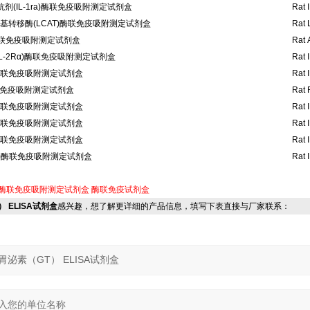
剂(IL-1ra)酶联免疫吸附测定试剂盒
Rat 
基转移酶(LCAT)酶联免疫吸附测定试剂盒
Rat 
)酶联免疫吸附测定试剂盒
Rat 
IL-2Rα)酶联免疫吸附测定试剂盒
Rat 
3)酶联免疫吸附测定试剂盒
Rat I
联免疫吸附测定试剂盒
Rat F
5)酶联免疫吸附测定试剂盒
Rat I
7)酶联免疫吸附测定试剂盒
Rat I
9)酶联免疫吸附测定试剂盒
Rat I
11)酶联免疫吸附测定试剂盒
Rat I
酶联免疫吸附测定试剂盒
酶联免疫试剂盒
） ELISA试剂盒
感兴趣，想了解更详细的产品信息，填写下表直接与厂家联系：