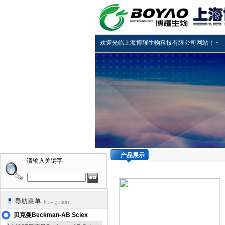
欢迎光临上海博耀生物科技有限公司网站！~
产品展示
请输入关键字
贝克曼Beckman-AB Sciex