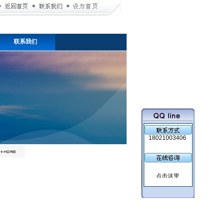
联系我们
18021003406