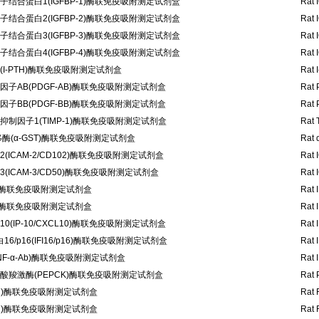
结合蛋白1(IGFBP-1)酶联免疫吸附测定试剂盒
Rat 
结合蛋白2(IGFBP-2)酶联免疫吸附测定试剂盒
Rat 
结合蛋白3(IGFBP-3)酶联免疫吸附测定试剂盒
Rat 
结合蛋白4(IGFBP-4)酶联免疫吸附测定试剂盒
Rat 
I-PTH)酶联免疫吸附测定试剂盒
Rat 
子AB(PDGF-AB)酶联免疫吸附测定试剂盒
Rat 
子BB(PDGF-BB)酶联免疫吸附测定试剂盒
Rat 
制因子1(TIMP-1)酶联免疫吸附测定试剂盒
Rat 
酶(α-GST)酶联免疫吸附测定试剂盒
Rat 
ICAM-2/CD102)酶联免疫吸附测定试剂盒
Rat 
ICAM-3/CD50)酶联免疫吸附测定试剂盒
Rat 
-α)酶联免疫吸附测定试剂盒
Rat 
-β)酶联免疫吸附测定试剂盒
Rat 
(IP-10/CXCL10)酶联免疫吸附测定试剂盒
Rat 
6/p16(IFI16/p16)酶联免疫吸附测定试剂盒
Rat 
NF-α-Ab)酶联免疫吸附测定试剂盒
Rat 
酸羧激酶(PEPCK)酶联免疫吸附测定试剂盒
Rat 
1d)酶联免疫吸附测定试剂盒
Rat 
1h)酶联免疫吸附测定试剂盒
Rat 