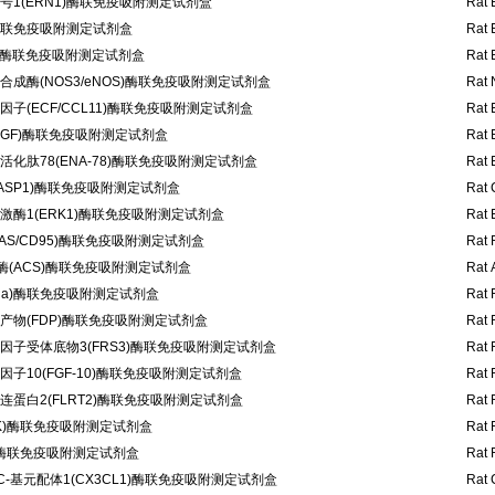
1(ERN1)酶联免疫吸附测定试剂盒
Rat 
)酶联免疫吸附测定试剂盒
Rat 
L)酶联免疫吸附测定试剂盒
Rat 
成酶(NOS3/eNOS)酶联免疫吸附测定试剂盒
Rat 
子(ECF/CCL11)酶联免疫吸附测定试剂盒
Rat 
EGF)酶联免疫吸附测定试剂盒
Rat 
化肽78(ENA-78)酶联免疫吸附测定试剂盒
Rat 
ASP1)酶联免疫吸附测定试剂盒
Rat 
酶1(ERK1)酶联免疫吸附测定试剂盒
Rat 
AS/CD95)酶联免疫吸附测定试剂盒
Rat 
酶(ACS)酶联免疫吸附测定试剂盒
Rat 
ga)酶联免疫吸附测定试剂盒
Rat 
产物(FDP)酶联免疫吸附测定试剂盒
Rat 
因子受体底物3(FRS3)酶联免疫吸附测定试剂盒
Rat 
子10(FGF-10)酶联免疫吸附测定试剂盒
Rat 
蛋白2(FLRT2)酶联免疫吸附测定试剂盒
Rat 
K)酶联免疫吸附测定试剂盒
Rat 
)酶联免疫吸附测定试剂盒
Rat F
C-基元配体1(CX3CL1)酶联免疫吸附测定试剂盒
Rat 