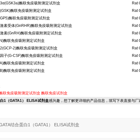
α(GSK3a)酶联免疫吸附测定试剂盒
Rat 
(GSK)酶联免疫吸附测定试剂盒
Rat 
GP5)酶联免疫吸附测定试剂盒
Rat 
激素受体(GnRHR)酶联免疫吸附测定试剂盒
Rat 
激素(GnRH)酶联免疫吸附测定试剂盒
Rat 
RN)酶联免疫吸附测定试剂盒
Rat 
(GCP-2)酶联免疫吸附测定试剂盒
Rat 
子(G-CSF)酶联免疫吸附测定试剂盒
Rat 
s-A)酶联免疫吸附测定试剂盒
Rat 
s-B)酶联免疫吸附测定试剂盒
Rat 
盒
酶联免疫吸附测定试剂盒
酶联免疫试剂盒
蛋白1（GATA1） ELISA试剂盒
感兴趣，想了解更详细的产品信息，填写下表直接与厂