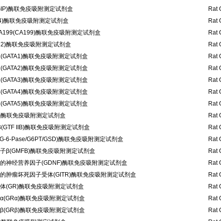
IP)酶联免疫吸附测定试剂盒
Rat 
-34)酶联免疫吸附测定试剂盒
Rat 
199(CA199)酶联免疫吸附测定试剂盒
Rat 
N2)酶联免疫吸附测定试剂盒
Rat 
1(GATA1)酶联免疫吸附测定试剂盒
Rat 
2(GATA2)酶联免疫吸附测定试剂盒
Rat 
3(GATA3)酶联免疫吸附测定试剂盒
Rat 
4(GATA4)酶联免疫吸附测定试剂盒
Rat 
5(GATA5)酶联免疫吸附测定试剂盒
Rat 
S)酶联免疫吸附测定试剂盒
Rat 
(GTF IIB)酶联免疫吸附测定试剂盒
Rat 
-6-Pase/G6PT/GSD)酶联免疫吸附测定试剂盒
Rat 
β(GMFB)酶联免疫吸附测定试剂盒
Rat 
的神经营养因子(GDNF)酶联免疫吸附测定试剂盒
Rat 
的肿瘤坏死因子受体(GITR)酶联免疫吸附测定试剂盒
Rat 
体(GR)酶联免疫吸附测定试剂盒
Rat 
(GRα)酶联免疫吸附测定试剂盒
Rat 
(GRβ)酶联免疫吸附测定试剂盒
Rat 