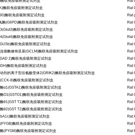
C)酶联免疫吸附测定试剂盒
Rat 
CK)酶联免疫吸附测定试剂盒
Rat 
p130)酶联免疫吸附测定试剂盒
Rat 
酶(G6PD)酶联免疫吸附测定试剂盒
Rat 
(Glut3)酶联免疫吸附测定试剂盒
Rat 
(Glut4)酶联免疫吸附测定试剂盒
Rat 
GUSb)酶联免疫吸附测定试剂盒
Rat 
连接酶修饰亚基(GCLM)酶联免疫吸附测定试剂盒
Rat 
GAD 2)酶联免疫吸附测定试剂盒
Rat 
GDH)酶联免疫吸附测定试剂盒
Rat 
动剂的离子型谷氨酸受体2(GRIK2)酶联免疫吸附测定试剂盒
Rat 
CCK-8)酶联免疫吸附测定试剂盒
Rat 
α1(GSTA1)酶联免疫吸附测定试剂盒
Rat 
O1(GSTO1)酶联免疫吸附测定试剂盒
Rat 
θ1(GST T1)酶联免疫吸附测定试剂盒
Rat 
θ2(GST T2)酶联免疫吸附测定试剂盒
Rat 
bA1c)酶联免疫吸附测定试剂盒
Rat 
(PYGB)酶联免疫吸附测定试剂盒
Rat 
酶(PYGM)酶联免疫吸附测定试剂盒
Rat 