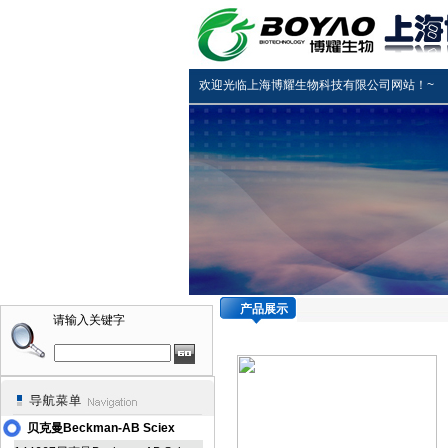
欢迎光临上海博耀生物科技有限公司网站！~
产品展示
请输入关键字
贝克曼Beckman-AB Sciex