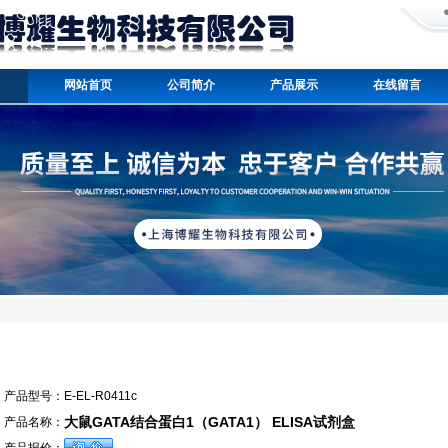
网站首页
公司简介
产品展示
在线留言
产品型号：
E-EL-R0411c
大鼠GATA结合蛋白1（GATA1） ELISA试剂盒
产品名称：