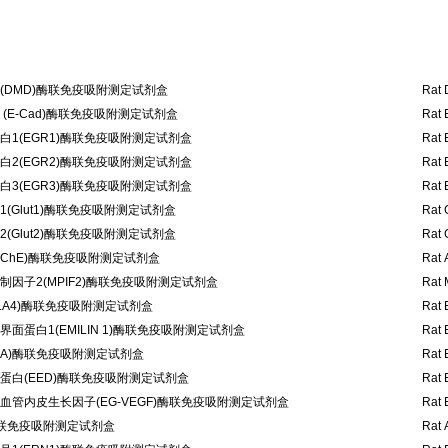
(DMD)酶联免疫吸附测定试剂盒
Rat 
(E-Cad)酶联免疫吸附测定试剂盒
Rat 
1(EGR1)酶联免疫吸附测定试剂盒
Rat 
2(EGR2)酶联免疫吸附测定试剂盒
Rat 
3(EGR3)酶联免疫吸附测定试剂盒
Rat 
(Glut1)酶联免疫吸附测定试剂盒
Rat 
(Glut2)酶联免疫吸附测定试剂盒
Rat 
AChE)酶联免疫吸附测定试剂盒
Rat 
因子2(MPIF2)酶联免疫吸附测定试剂盒
Rat 
LA4)酶联免疫吸附测定试剂盒
Rat 
面蛋白1(EMILIN 1)酶联免疫吸附测定试剂盒
Rat 
OA)酶联免疫吸附测定试剂盒
Rat 
蛋白(EED)酶联免疫吸附测定试剂盒
Rat 
管内皮生长因子(EG-VEGF)酶联免疫吸附测定试剂盒
Rat 
酶联免疫吸附测定试剂盒
Rat 