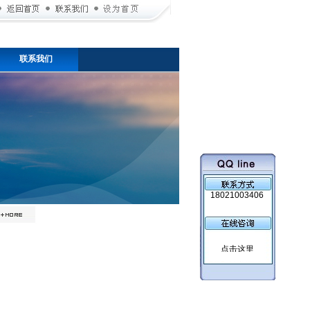
联系我们
18021003406