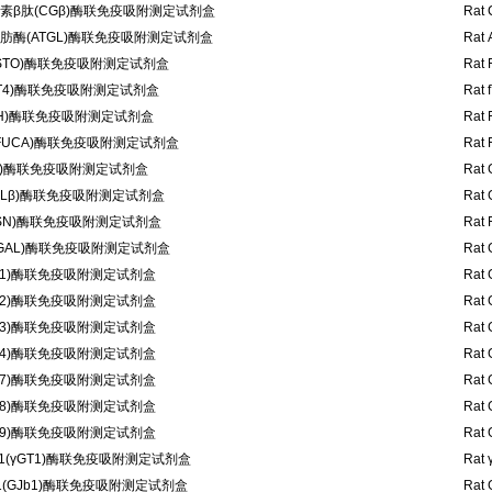
素β肽(CGβ)酶联免疫吸附测定试剂盒
Rat 
酶(ATGL)酶联免疫吸附测定试剂盒
Rat 
ESTO)酶联免疫吸附测定试剂盒
Rat 
T4)酶联免疫吸附测定试剂盒
Rat 
H)酶联免疫吸附测定试剂盒
Rat 
FUCA)酶联免疫吸附测定试剂盒
Rat 
b1)酶联免疫吸附测定试剂盒
Rat 
GLβ)酶联免疫吸附测定试剂盒
Rat 
SN)酶联免疫吸附测定试剂盒
Rat 
GAL)酶联免疫吸附测定试剂盒
Rat 
L1)酶联免疫吸附测定试剂盒
Rat 
L2)酶联免疫吸附测定试剂盒
Rat 
L3)酶联免疫吸附测定试剂盒
Rat 
L4)酶联免疫吸附测定试剂盒
Rat 
L7)酶联免疫吸附测定试剂盒
Rat 
L8)酶联免疫吸附测定试剂盒
Rat 
L9)酶联免疫吸附测定试剂盒
Rat 
1(γGT1)酶联免疫吸附测定试剂盒
Rat 
(GJb1)酶联免疫吸附测定试剂盒
Rat 