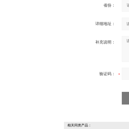
省份：
详细地址：
补充说明：
验证码：
相关同类产品：