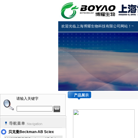
欢迎光临上海博耀生物科技有限公司网站！~
产品展示
请输入关键字
贝克曼Beckman-AB Sciex