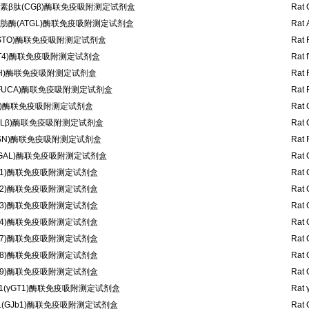
素β肽(CGβ)酶联免疫吸附测定试剂盒
Rat 
酶(ATGL)酶联免疫吸附测定试剂盒
Rat 
ESTO)酶联免疫吸附测定试剂盒
Rat 
T4)酶联免疫吸附测定试剂盒
Rat 
H)酶联免疫吸附测定试剂盒
Rat 
FUCA)酶联免疫吸附测定试剂盒
Rat 
b1)酶联免疫吸附测定试剂盒
Rat 
GLβ)酶联免疫吸附测定试剂盒
Rat 
SN)酶联免疫吸附测定试剂盒
Rat 
GAL)酶联免疫吸附测定试剂盒
Rat 
L1)酶联免疫吸附测定试剂盒
Rat 
L2)酶联免疫吸附测定试剂盒
Rat 
L3)酶联免疫吸附测定试剂盒
Rat 
L4)酶联免疫吸附测定试剂盒
Rat 
L7)酶联免疫吸附测定试剂盒
Rat 
L8)酶联免疫吸附测定试剂盒
Rat 
L9)酶联免疫吸附测定试剂盒
Rat 
1(γGT1)酶联免疫吸附测定试剂盒
Rat 
(GJb1)酶联免疫吸附测定试剂盒
Rat 