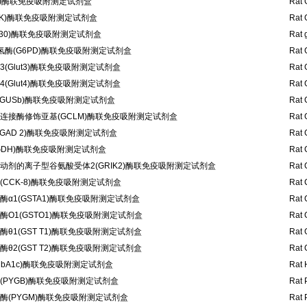
C)酶联免疫吸附测定试剂盒
Rat 
CK)酶联免疫吸附测定试剂盒
Rat 
p130)酶联免疫吸附测定试剂盒
Rat 
酶(G6PD)酶联免疫吸附测定试剂盒
Rat 
(Glut3)酶联免疫吸附测定试剂盒
Rat 
(Glut4)酶联免疫吸附测定试剂盒
Rat 
GUSb)酶联免疫吸附测定试剂盒
Rat 
连接酶修饰亚基(GCLM)酶联免疫吸附测定试剂盒
Rat 
GAD 2)酶联免疫吸附测定试剂盒
Rat 
GDH)酶联免疫吸附测定试剂盒
Rat 
动剂的离子型谷氨酸受体2(GRIK2)酶联免疫吸附测定试剂盒
Rat 
CCK-8)酶联免疫吸附测定试剂盒
Rat 
α1(GSTA1)酶联免疫吸附测定试剂盒
Rat 
O1(GSTO1)酶联免疫吸附测定试剂盒
Rat 
θ1(GST T1)酶联免疫吸附测定试剂盒
Rat 
θ2(GST T2)酶联免疫吸附测定试剂盒
Rat 
bA1c)酶联免疫吸附测定试剂盒
Rat 
(PYGB)酶联免疫吸附测定试剂盒
Rat 
酶(PYGM)酶联免疫吸附测定试剂盒
Rat 