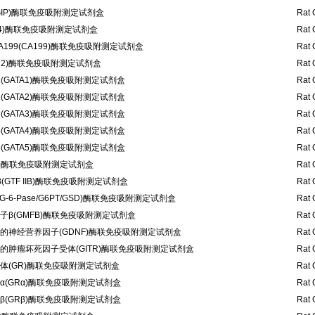
IP)酶联免疫吸附测定试剂盒
Rat 
-34)酶联免疫吸附测定试剂盒
Rat 
199(CA199)酶联免疫吸附测定试剂盒
Rat 
N2)酶联免疫吸附测定试剂盒
Rat 
1(GATA1)酶联免疫吸附测定试剂盒
Rat 
2(GATA2)酶联免疫吸附测定试剂盒
Rat 
3(GATA3)酶联免疫吸附测定试剂盒
Rat 
4(GATA4)酶联免疫吸附测定试剂盒
Rat 
5(GATA5)酶联免疫吸附测定试剂盒
Rat 
S)酶联免疫吸附测定试剂盒
Rat 
(GTF IIB)酶联免疫吸附测定试剂盒
Rat 
-6-Pase/G6PT/GSD)酶联免疫吸附测定试剂盒
Rat 
β(GMFB)酶联免疫吸附测定试剂盒
Rat 
的神经营养因子(GDNF)酶联免疫吸附测定试剂盒
Rat 
的肿瘤坏死因子受体(GITR)酶联免疫吸附测定试剂盒
Rat 
体(GR)酶联免疫吸附测定试剂盒
Rat 
(GRα)酶联免疫吸附测定试剂盒
Rat 
(GRβ)酶联免疫吸附测定试剂盒
Rat 