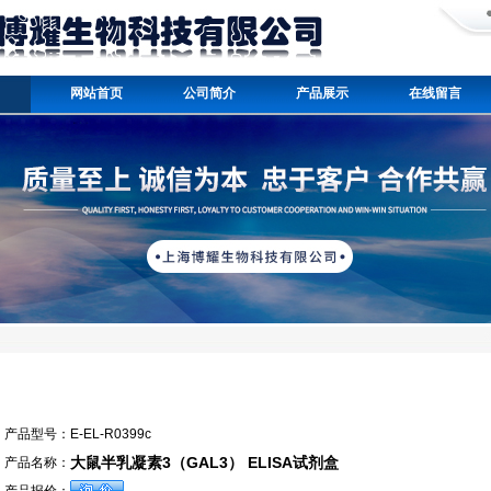
网站首页
公司简介
产品展示
在线留言
产品型号：
E-EL-R0399c
大鼠半乳凝素3（GAL3） ELISA试剂盒
产品名称：