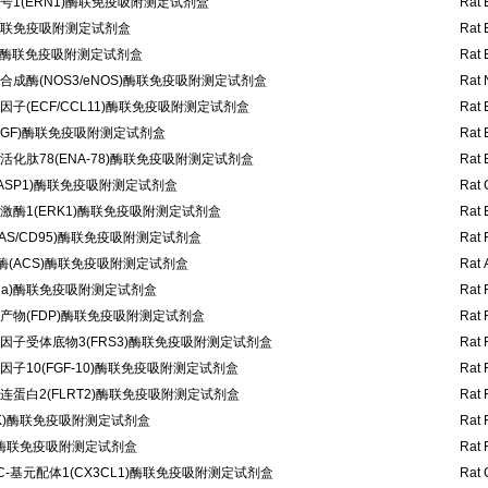
1(ERN1)酶联免疫吸附测定试剂盒
Rat 
)酶联免疫吸附测定试剂盒
Rat 
L)酶联免疫吸附测定试剂盒
Rat 
成酶(NOS3/eNOS)酶联免疫吸附测定试剂盒
Rat 
子(ECF/CCL11)酶联免疫吸附测定试剂盒
Rat 
EGF)酶联免疫吸附测定试剂盒
Rat 
化肽78(ENA-78)酶联免疫吸附测定试剂盒
Rat 
ASP1)酶联免疫吸附测定试剂盒
Rat 
酶1(ERK1)酶联免疫吸附测定试剂盒
Rat 
AS/CD95)酶联免疫吸附测定试剂盒
Rat 
酶(ACS)酶联免疫吸附测定试剂盒
Rat 
ga)酶联免疫吸附测定试剂盒
Rat 
产物(FDP)酶联免疫吸附测定试剂盒
Rat 
因子受体底物3(FRS3)酶联免疫吸附测定试剂盒
Rat 
子10(FGF-10)酶联免疫吸附测定试剂盒
Rat 
蛋白2(FLRT2)酶联免疫吸附测定试剂盒
Rat 
K)酶联免疫吸附测定试剂盒
Rat 
)酶联免疫吸附测定试剂盒
Rat F
C-基元配体1(CX3CL1)酶联免疫吸附测定试剂盒
Rat 