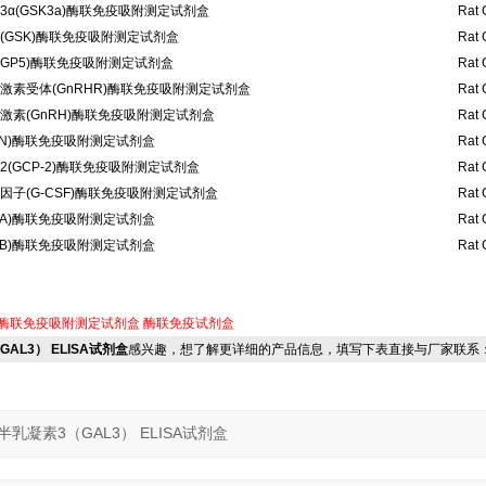
α(GSK3a)酶联免疫吸附测定试剂盒
Rat 
(GSK)酶联免疫吸附测定试剂盒
Rat 
GP5)酶联免疫吸附测定试剂盒
Rat 
激素受体(GnRHR)酶联免疫吸附测定试剂盒
Rat 
激素(GnRH)酶联免疫吸附测定试剂盒
Rat 
RN)酶联免疫吸附测定试剂盒
Rat 
(GCP-2)酶联免疫吸附测定试剂盒
Rat 
子(G-CSF)酶联免疫吸附测定试剂盒
Rat 
s-A)酶联免疫吸附测定试剂盒
Rat 
s-B)酶联免疫吸附测定试剂盒
Rat 
酶联免疫吸附测定试剂盒
酶联免疫试剂盒
GAL3） ELISA试剂盒
感兴趣，想了解更详细的产品信息，填写下表直接与厂家联系