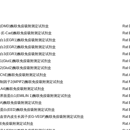
(DMD)酶联免疫吸附测定试剂盒
Rat 
(E-Cad)酶联免疫吸附测定试剂盒
Rat 
1(EGR1)酶联免疫吸附测定试剂盒
Rat 
2(EGR2)酶联免疫吸附测定试剂盒
Rat 
3(EGR3)酶联免疫吸附测定试剂盒
Rat 
(Glut1)酶联免疫吸附测定试剂盒
Rat 
(Glut2)酶联免疫吸附测定试剂盒
Rat 
AChE)酶联免疫吸附测定试剂盒
Rat 
因子2(MPIF2)酶联免疫吸附测定试剂盒
Rat 
LA4)酶联免疫吸附测定试剂盒
Rat 
面蛋白1(EMILIN 1)酶联免疫吸附测定试剂盒
Rat 
OA)酶联免疫吸附测定试剂盒
Rat 
蛋白(EED)酶联免疫吸附测定试剂盒
Rat 
管内皮生长因子(EG-VEGF)酶联免疫吸附测定试剂盒
Rat 
酶联免疫吸附测定试剂盒
Rat 