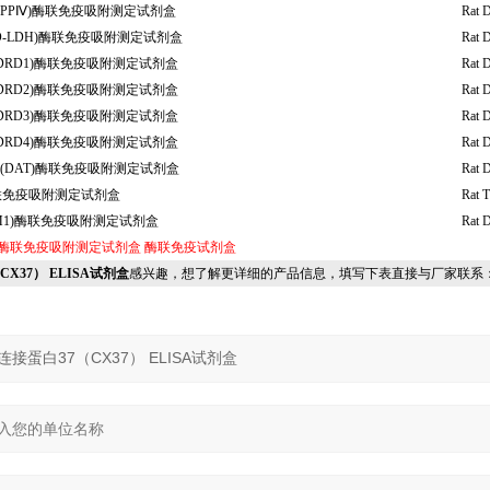
PPⅣ)酶联免疫吸附测定试剂盒
Rat 
D-LDH)酶联免疫吸附测定试剂盒
Rat 
DRD1)酶联免疫吸附测定试剂盒
Rat 
DRD2)酶联免疫吸附测定试剂盒
Rat 
DRD3)酶联免疫吸附测定试剂盒
Rat 
DRD4)酶联免疫吸附测定试剂盒
Rat 
(DAT)酶联免疫吸附测定试剂盒
Rat 
酶联免疫吸附测定试剂盒
Rat 
M1)酶联免疫吸附测定试剂盒
Rat 
酶联免疫吸附测定试剂盒
酶联免疫试剂盒
（CX37） ELISA试剂盒
感兴趣，想了解更详细的产品信息，填写下表直接与厂家联系