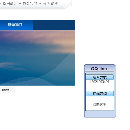
联系我们
18021003406