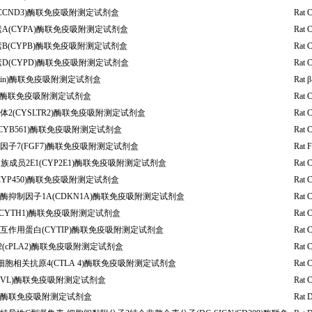
CCND3)酶联免疫吸附测定试剂盒
Rat 
A(CYPA)酶联免疫吸附测定试剂盒
Rat 
B(CYPB)酶联免疫吸附测定试剂盒
Rat 
D(CYPD)酶联免疫吸附测定试剂盒
Rat 
actin)酶联免疫吸附测定试剂盒
Rat β
-C)酶联免疫吸附测定试剂盒
Rat C
2(CYSLTR2)酶联免疫吸附测定试剂盒
Rat 
(CYB561)酶联免疫吸附测定试剂盒
Rat 
子7(FGF7)酶联免疫吸附测定试剂盒
Rat F
族成员2E1(CYP2E1)酶联免疫吸附测定试剂盒
Rat C
CYP450)酶联免疫吸附测定试剂盒
Rat 
抑制因子1A(CDKN1A)酶联免疫吸附测定试剂盒
Rat 
CYTH1)酶联免疫吸附测定试剂盒
Rat 
作用蛋白(CYTIP)酶联免疫吸附测定试剂盒
Rat C
(cPLA2)酶联免疫吸附测定试剂盒
Rat C
胞相关抗原4(CTLA 4)酶联免疫吸附测定试剂盒
Rat 
CVL)酶联免疫吸附测定试剂盒
Rat 
2D)酶联免疫吸附测定试剂盒
Rat 