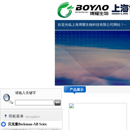
欢迎光临上海博耀生物科技有限公司网站！~
产品展示
请输入关键字
贝克曼Beckman-AB Sciex