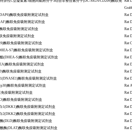
异性C型凝集素-细胞间黏附分子3结合非整合素分子(DC-SIGN/CD209)酶联免
Rat 
Grab
DAP6)酶联免疫吸附测定试剂盒
Rat 
DAF)酶联免疫吸附测定试剂盒
Rat 
N)酶联免疫吸附测定试剂盒
Rat 
)酶联免疫吸附测定试剂盒
Rat 
CA9)酶联免疫吸附测定试剂盒
Rat 
DHEA-S7)酶联免疫吸附测定试剂盒
Rat 
(DHEA-S)酶联免疫吸附测定试剂盒
Rat 
EA)酶联免疫吸附测定试剂盒
Rat 
PD)酶联免疫吸附测定试剂盒
Rat 
(DNASE1)酶联免疫吸附测定试剂盒
Rat 
crp30)酶联免疫吸附测定试剂盒
Rat 
酶联免疫吸附测定试剂盒
Rat 
AO)酶联免疫吸附测定试剂盒
Rat 
关蛋白1(DKK1)酶联免疫吸附测定试剂盒
Rat 
关蛋白2(DKK2)酶联免疫吸附测定试剂盒
Rat 
酶(DLD)酶联免疫吸附测定试剂盒
Rat 
酰酶(DLAT)酶联免疫吸附测定试剂盒
Rat 