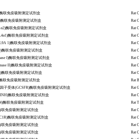
3)酶联免疫吸附测定试剂盒
Rat 
4)酶联免疫吸附测定试剂盒
Rat 
L1α2)酶联免疫吸附测定试剂盒
Rat 
L4α1)酶联免疫吸附测定试剂盒
Rat 
OL9A 1)酶联免疫吸附测定试剂盒
Rat 
10)酶联免疫吸附测定试剂盒
Rat 
genase I)酶联免疫吸附测定试剂盒
Rat C
genase II)酶联免疫吸附测定试剂盒
Rat C
GP)酶联免疫吸附测定试剂盒
Rat 
P)酶联免疫吸附测定试剂盒
Rat B
因子受体(GCSFR)酶联免疫吸附测定试剂盒
Rat G
1INH)酶联免疫吸附测定试剂盒
Rat 
Sβ4)酶联免疫吸附测定试剂盒
Rat 
)酶联免疫吸附测定试剂盒
Rat 
C1R)酶联免疫吸附测定试剂盒
Rat 
)酶联免疫吸附测定试剂盒
Rat 
)酶联免疫吸附测定试剂盒
Rat 