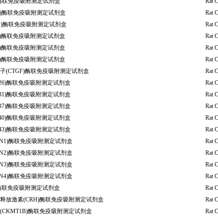
)酶联免疫吸附测定试剂盒
Rat 
B)酶联免疫吸附测定试剂盒
Rat 
H)酶联免疫吸附测定试剂盒
Rat 
3a)酶联免疫吸附测定试剂盒
Rat 
4a)酶联免疫吸附测定试剂盒
Rat 
5a)酶联免疫吸附测定试剂盒
Rat 
(CTGF)酶联免疫吸附测定试剂盒
Rat 
X26)酶联免疫吸附测定试剂盒
Rat 
X31)酶联免疫吸附测定试剂盒
Rat 
X37)酶联免疫吸附测定试剂盒
Rat 
X40)酶联免疫吸附测定试剂盒
Rat 
X43)酶联免疫吸附测定试剂盒
Rat 
TN1)酶联免疫吸附测定试剂盒
Rat 
TN2)酶联免疫吸附测定试剂盒
Rat 
TN3)酶联免疫吸附测定试剂盒
Rat 
TN4)酶联免疫吸附测定试剂盒
Rat 
)酶联免疫吸附测定试剂盒
Rat 
释放激素(CRH)酶联免疫吸附测定试剂盒
Rat 
CKMT1B)酶联免疫吸附测定试剂盒
Rat 