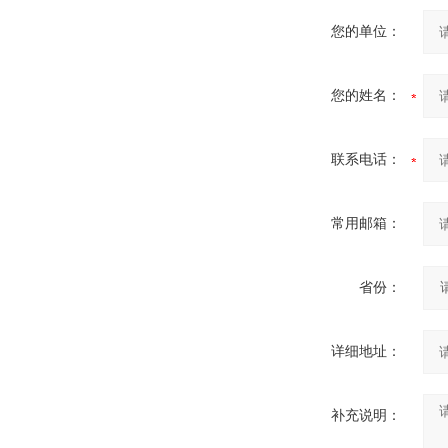
您的单位：
您的姓名：
联系电话：
常用邮箱：
省份：
详细地址：
补充说明：