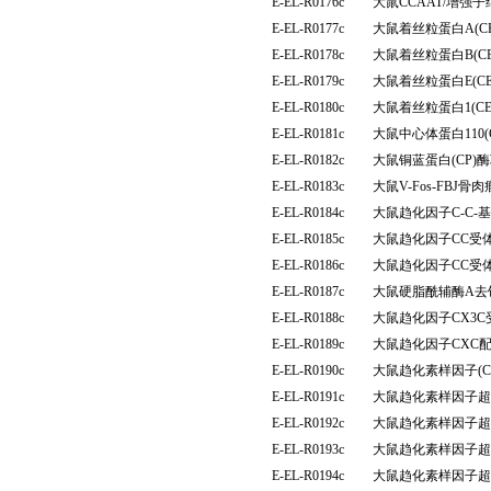
E-EL-R0176c
大鼠CCAAT/增强子
E-EL-R0177c
大鼠着丝粒蛋白A(C
E-EL-R0178c
大鼠着丝粒蛋白B(C
E-EL-R0179c
大鼠着丝粒蛋白E(C
E-EL-R0180c
大鼠着丝粒蛋白1(C
E-EL-R0181c
大鼠中心体蛋白110(
E-EL-R0182c
大鼠铜蓝蛋白(CP
E-EL-R0183c
大鼠V-Fos-FBJ
E-EL-R0184c
大鼠趋化因子C-C-
E-EL-R0185c
大鼠趋化因子CC受体
E-EL-R0186c
大鼠趋化因子CC受体
E-EL-R0187c
大鼠硬脂酰辅酶A去
E-EL-R0188c
大鼠趋化因子CX3C
E-EL-R0189c
大鼠趋化因子CXC配
E-EL-R0190c
大鼠趋化素样因子(C
E-EL-R0191c
大鼠趋化素样因子超家族
E-EL-R0192c
大鼠趋化素样因子超家族
E-EL-R0193c
大鼠趋化素样因子超家族
E-EL-R0194c
大鼠趋化素样因子超家族