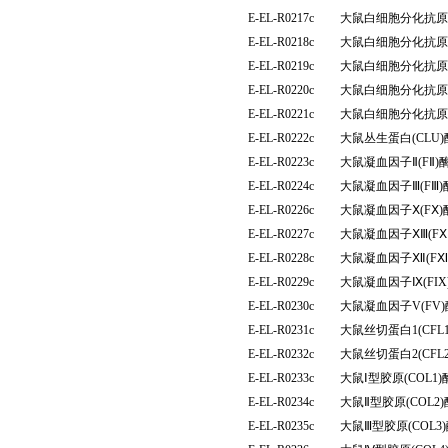
E-EL-R0217c
大鼠白细胞分化抗原4
E-EL-R0218c
大鼠白细胞分化抗原6
E-EL-R0219c
大鼠白细胞分化抗原8
E-EL-R0220c
大鼠白细胞分化抗原9
E-EL-R0221c
大鼠白细胞分化抗原4
E-EL-R0222c
大鼠丛生蛋白(CLU
E-EL-R0223c
大鼠凝血因子Ⅱ(FⅡ
E-EL-R0224c
大鼠凝血因子Ⅲ(FⅢ
E-EL-R0226c
大鼠凝血因子Ⅹ(FⅩ
E-EL-R0227c
大鼠凝血因子ⅩⅢ(F
E-EL-R0228c
大鼠凝血因子Ⅻ(F
E-EL-R0229c
大鼠凝血因子Ⅸ(FI
E-EL-R0230c
大鼠凝血因子V(FV
E-EL-R0231c
大鼠丝切蛋白1(CF
E-EL-R0232c
大鼠丝切蛋白2(CF
E-EL-R0233c
大鼠Ⅰ型胶原(COL
E-EL-R0234c
大鼠Ⅱ型胶原(COL
E-EL-R0235c
大鼠Ⅲ型胶原(COL