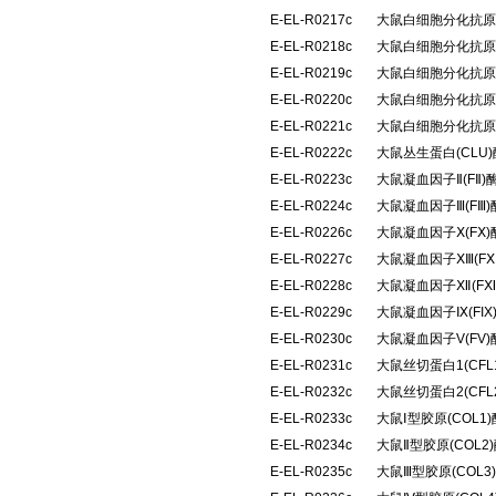
E-EL-R0217c
大鼠白细胞分化抗原4
E-EL-R0218c
大鼠白细胞分化抗原6
E-EL-R0219c
大鼠白细胞分化抗原8
E-EL-R0220c
大鼠白细胞分化抗原9
E-EL-R0221c
大鼠白细胞分化抗原4
E-EL-R0222c
大鼠丛生蛋白(CLU
E-EL-R0223c
大鼠凝血因子Ⅱ(FⅡ
E-EL-R0224c
大鼠凝血因子Ⅲ(FⅢ
E-EL-R0226c
大鼠凝血因子Ⅹ(FⅩ
E-EL-R0227c
大鼠凝血因子ⅩⅢ(F
E-EL-R0228c
大鼠凝血因子Ⅻ(F
E-EL-R0229c
大鼠凝血因子Ⅸ(FI
E-EL-R0230c
大鼠凝血因子V(FV
E-EL-R0231c
大鼠丝切蛋白1(CF
E-EL-R0232c
大鼠丝切蛋白2(CF
E-EL-R0233c
大鼠Ⅰ型胶原(COL
E-EL-R0234c
大鼠Ⅱ型胶原(COL
E-EL-R0235c
大鼠Ⅲ型胶原(COL