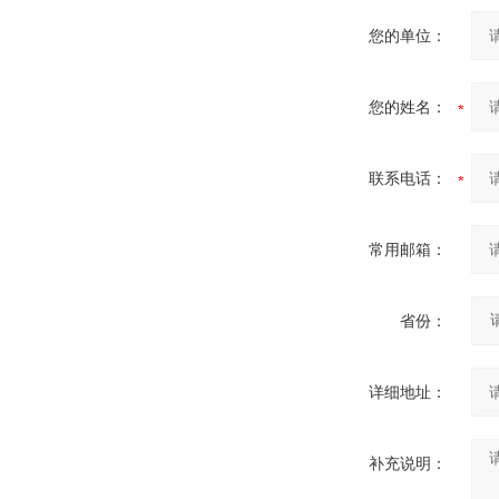
您的单位：
您的姓名：
联系电话：
常用邮箱：
省份：
详细地址：
补充说明：