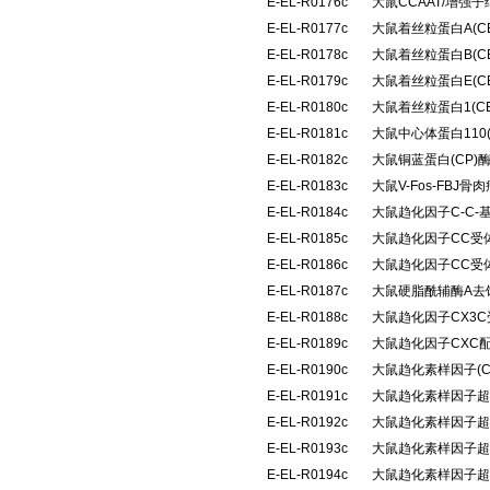
E-EL-R0176c
大鼠CCAAT/增强子
E-EL-R0177c
大鼠着丝粒蛋白A(C
E-EL-R0178c
大鼠着丝粒蛋白B(C
E-EL-R0179c
大鼠着丝粒蛋白E(C
E-EL-R0180c
大鼠着丝粒蛋白1(C
E-EL-R0181c
大鼠中心体蛋白110
E-EL-R0182c
大鼠铜蓝蛋白(CP
E-EL-R0183c
大鼠V-Fos-FB
E-EL-R0184c
大鼠趋化因子C-C-
E-EL-R0185c
大鼠趋化因子CC受体
E-EL-R0186c
大鼠趋化因子CC受体
E-EL-R0187c
大鼠硬脂酰辅酶A去
E-EL-R0188c
大鼠趋化因子CX3C
E-EL-R0189c
大鼠趋化因子CXC配
E-EL-R0190c
大鼠趋化素样因子(C
E-EL-R0191c
大鼠趋化素样因子超家族
E-EL-R0192c
大鼠趋化素样因子超家族
E-EL-R0193c
大鼠趋化素样因子超家族
E-EL-R0194c
大鼠趋化素样因子超家族