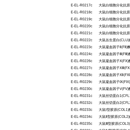
E-EL-R0217c
大鼠白细胞分化抗原4
E-EL-R0218c
大鼠白细胞分化抗原6
E-EL-R0219c
大鼠白细胞分化抗原8
E-EL-R0220c
大鼠白细胞分化抗原9
E-EL-R0221c
大鼠白细胞分化抗原4
E-EL-R0222c
大鼠丛生蛋白(CLU
E-EL-R0223c
大鼠凝血因子Ⅱ(FⅡ
E-EL-R0224c
大鼠凝血因子Ⅲ(FⅢ
E-EL-R0226c
大鼠凝血因子Ⅹ(FⅩ
E-EL-R0227c
大鼠凝血因子ⅩⅢ(F
E-EL-R0228c
大鼠凝血因子Ⅻ(F
E-EL-R0229c
大鼠凝血因子Ⅸ(FI
E-EL-R0230c
大鼠凝血因子V(FV
E-EL-R0231c
大鼠丝切蛋白1(CF
E-EL-R0232c
大鼠丝切蛋白2(CF
E-EL-R0233c
大鼠Ⅰ型胶原(COL
E-EL-R0234c
大鼠Ⅱ型胶原(COL
E-EL-R0235c
大鼠Ⅲ型胶原(COL