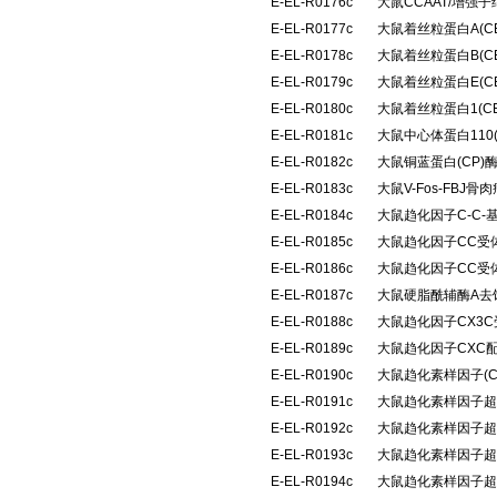
E-EL-R0176c
大鼠CCAAT/增强子
E-EL-R0177c
大鼠着丝粒蛋白A(C
E-EL-R0178c
大鼠着丝粒蛋白B(C
E-EL-R0179c
大鼠着丝粒蛋白E(C
E-EL-R0180c
大鼠着丝粒蛋白1(C
E-EL-R0181c
大鼠中心体蛋白110
E-EL-R0182c
大鼠铜蓝蛋白(CP
E-EL-R0183c
大鼠V-Fos-FB
E-EL-R0184c
大鼠趋化因子C-C-
E-EL-R0185c
大鼠趋化因子CC受体
E-EL-R0186c
大鼠趋化因子CC受体
E-EL-R0187c
大鼠硬脂酰辅酶A去
E-EL-R0188c
大鼠趋化因子CX3C
E-EL-R0189c
大鼠趋化因子CXC配
E-EL-R0190c
大鼠趋化素样因子(C
E-EL-R0191c
大鼠趋化素样因子超家族
E-EL-R0192c
大鼠趋化素样因子超家族
E-EL-R0193c
大鼠趋化素样因子超家族
E-EL-R0194c
大鼠趋化素样因子超家族