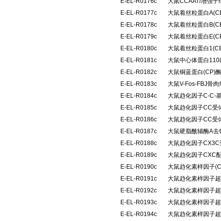
E-EL-R0176c
大鼠CCAAT/增强子
E-EL-R0177c
大鼠着丝粒蛋白A(C
E-EL-R0178c
大鼠着丝粒蛋白B(C
E-EL-R0179c
大鼠着丝粒蛋白E(C
E-EL-R0180c
大鼠着丝粒蛋白1(C
E-EL-R0181c
大鼠中心体蛋白110
E-EL-R0182c
大鼠铜蓝蛋白(CP
E-EL-R0183c
大鼠V-Fos-FB
E-EL-R0184c
大鼠趋化因子C-C-
E-EL-R0185c
大鼠趋化因子CC受体
E-EL-R0186c
大鼠趋化因子CC受体
E-EL-R0187c
大鼠硬脂酰辅酶A去
E-EL-R0188c
大鼠趋化因子CX3C
E-EL-R0189c
大鼠趋化因子CXC配
E-EL-R0190c
大鼠趋化素样因子(C
E-EL-R0191c
大鼠趋化素样因子超家族
E-EL-R0192c
大鼠趋化素样因子超家族
E-EL-R0193c
大鼠趋化素样因子超家族
E-EL-R0194c
大鼠趋化素样因子超家族