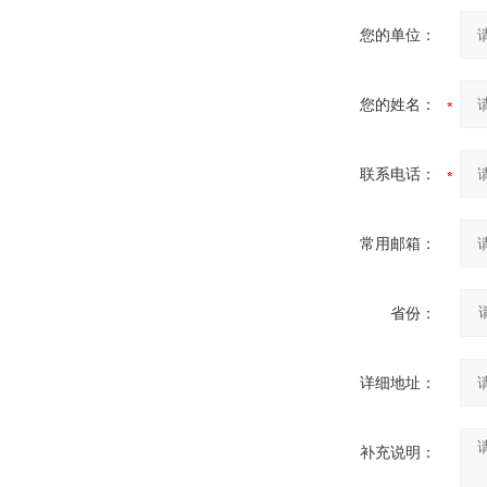
您的单位：
您的姓名：
联系电话：
常用邮箱：
省份：
详细地址：
补充说明：