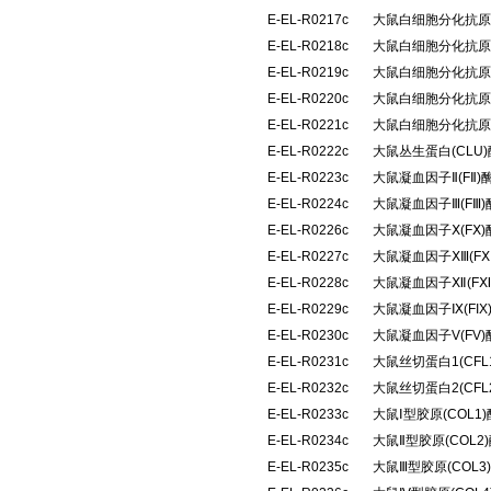
E-EL-R0217c
大鼠白细胞分化抗原4
E-EL-R0218c
大鼠白细胞分化抗原6
E-EL-R0219c
大鼠白细胞分化抗原8
E-EL-R0220c
大鼠白细胞分化抗原9
E-EL-R0221c
大鼠白细胞分化抗原4
E-EL-R0222c
大鼠丛生蛋白(CLU
E-EL-R0223c
大鼠凝血因子Ⅱ(FⅡ
E-EL-R0224c
大鼠凝血因子Ⅲ(FⅢ
E-EL-R0226c
大鼠凝血因子Ⅹ(FⅩ
E-EL-R0227c
大鼠凝血因子ⅩⅢ(F
E-EL-R0228c
大鼠凝血因子Ⅻ(F
E-EL-R0229c
大鼠凝血因子Ⅸ(FI
E-EL-R0230c
大鼠凝血因子V(FV
E-EL-R0231c
大鼠丝切蛋白1(CF
E-EL-R0232c
大鼠丝切蛋白2(CF
E-EL-R0233c
大鼠Ⅰ型胶原(COL
E-EL-R0234c
大鼠Ⅱ型胶原(COL
E-EL-R0235c
大鼠Ⅲ型胶原(COL