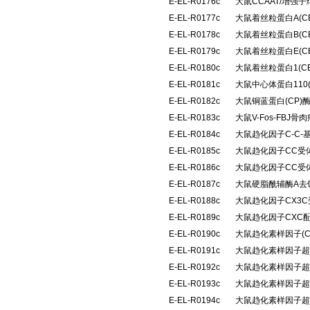
E-EL-R0176c
大鼠CCAAT/增强子
E-EL-R0177c
大鼠着丝粒蛋白A(C
E-EL-R0178c
大鼠着丝粒蛋白B(C
E-EL-R0179c
大鼠着丝粒蛋白E(C
E-EL-R0180c
大鼠着丝粒蛋白1(C
E-EL-R0181c
大鼠中心体蛋白110
E-EL-R0182c
大鼠铜蓝蛋白(CP
E-EL-R0183c
大鼠V-Fos-FB
E-EL-R0184c
大鼠趋化因子C-C-
E-EL-R0185c
大鼠趋化因子CC受体
E-EL-R0186c
大鼠趋化因子CC受体
E-EL-R0187c
大鼠硬脂酰辅酶A去
E-EL-R0188c
大鼠趋化因子CX3C
E-EL-R0189c
大鼠趋化因子CXC配
E-EL-R0190c
大鼠趋化素样因子(C
E-EL-R0191c
大鼠趋化素样因子超家族
E-EL-R0192c
大鼠趋化素样因子超家族
E-EL-R0193c
大鼠趋化素样因子超家族
E-EL-R0194c
大鼠趋化素样因子超家族