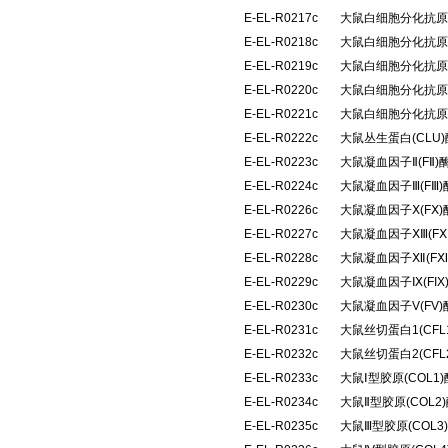
E-EL-R0217c
大鼠白细胞分化抗原4
E-EL-R0218c
大鼠白细胞分化抗原6
E-EL-R0219c
大鼠白细胞分化抗原8
E-EL-R0220c
大鼠白细胞分化抗原9
E-EL-R0221c
大鼠白细胞分化抗原4
E-EL-R0222c
大鼠丛生蛋白(CLU
E-EL-R0223c
大鼠凝血因子Ⅱ(FⅡ
E-EL-R0224c
大鼠凝血因子Ⅲ(FⅢ
E-EL-R0226c
大鼠凝血因子Ⅹ(FⅩ
E-EL-R0227c
大鼠凝血因子ⅩⅢ(F
E-EL-R0228c
大鼠凝血因子Ⅻ(F
E-EL-R0229c
大鼠凝血因子Ⅸ(FI
E-EL-R0230c
大鼠凝血因子V(FV
E-EL-R0231c
大鼠丝切蛋白1(CF
E-EL-R0232c
大鼠丝切蛋白2(CF
E-EL-R0233c
大鼠Ⅰ型胶原(COL
E-EL-R0234c
大鼠Ⅱ型胶原(COL
E-EL-R0235c
大鼠Ⅲ型胶原(COL