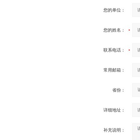
您的单位：
您的姓名：
联系电话：
常用邮箱：
省份：
详细地址：
补充说明：