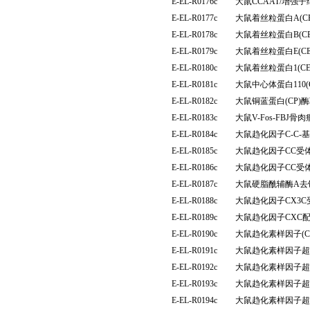
E-EL-R0176c
大鼠CCAAT/增强子
E-EL-R0177c
大鼠着丝粒蛋白A(C
E-EL-R0178c
大鼠着丝粒蛋白B(C
E-EL-R0179c
大鼠着丝粒蛋白E(C
E-EL-R0180c
大鼠着丝粒蛋白1(C
E-EL-R0181c
大鼠中心体蛋白110(
E-EL-R0182c
大鼠铜蓝蛋白(CP
E-EL-R0183c
大鼠V-Fos-FBJ
E-EL-R0184c
大鼠趋化因子C-C-
E-EL-R0185c
大鼠趋化因子CC受体
E-EL-R0186c
大鼠趋化因子CC受体
E-EL-R0187c
大鼠硬脂酰辅酶A去
E-EL-R0188c
大鼠趋化因子CX3C
E-EL-R0189c
大鼠趋化因子CXC配
E-EL-R0190c
大鼠趋化素样因子(C
E-EL-R0191c
大鼠趋化素样因子超家族
E-EL-R0192c
大鼠趋化素样因子超家族
E-EL-R0193c
大鼠趋化素样因子超家族
E-EL-R0194c
大鼠趋化素样因子超家族