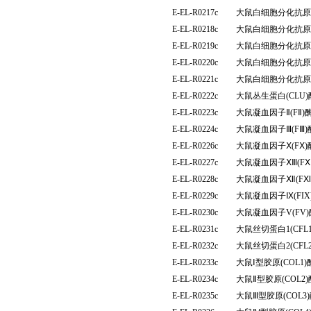
E-EL-R0217c
大鼠白细胞分化抗原4
E-EL-R0218c
大鼠白细胞分化抗原6
E-EL-R0219c
大鼠白细胞分化抗原8
E-EL-R0220c
大鼠白细胞分化抗原9
E-EL-R0221c
大鼠白细胞分化抗原4
E-EL-R0222c
大鼠丛生蛋白(CLU
E-EL-R0223c
大鼠凝血因子Ⅱ(FⅡ
E-EL-R0224c
大鼠凝血因子Ⅲ(FⅢ
E-EL-R0226c
大鼠凝血因子Ⅹ(FⅩ
E-EL-R0227c
大鼠凝血因子ⅩⅢ(F
E-EL-R0228c
大鼠凝血因子Ⅻ(F
E-EL-R0229c
大鼠凝血因子Ⅸ(FI
E-EL-R0230c
大鼠凝血因子V(FV
E-EL-R0231c
大鼠丝切蛋白1(CF
E-EL-R0232c
大鼠丝切蛋白2(CF
E-EL-R0233c
大鼠Ⅰ型胶原(COL
E-EL-R0234c
大鼠Ⅱ型胶原(COL
E-EL-R0235c
大鼠Ⅲ型胶原(COL