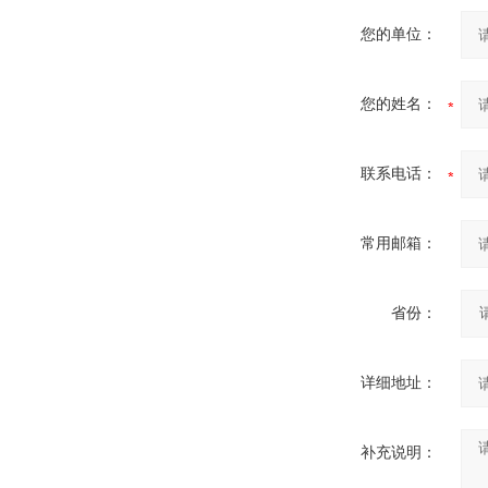
您的单位：
您的姓名：
联系电话：
常用邮箱：
省份：
详细地址：
补充说明：