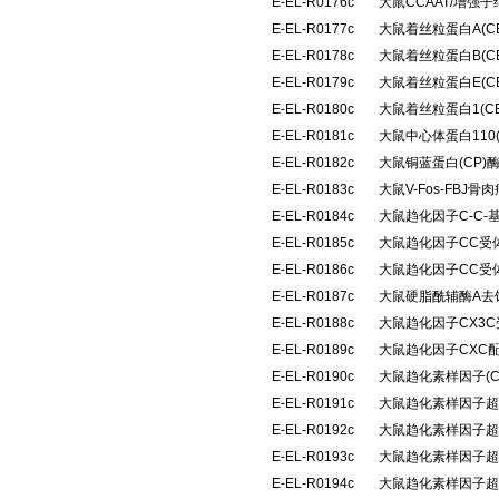
E-EL-R0176c
大鼠CCAAT/增强子
E-EL-R0177c
大鼠着丝粒蛋白A(C
E-EL-R0178c
大鼠着丝粒蛋白B(C
E-EL-R0179c
大鼠着丝粒蛋白E(C
E-EL-R0180c
大鼠着丝粒蛋白1(C
E-EL-R0181c
大鼠中心体蛋白110
E-EL-R0182c
大鼠铜蓝蛋白(CP
E-EL-R0183c
大鼠V-Fos-FB
E-EL-R0184c
大鼠趋化因子C-C-
E-EL-R0185c
大鼠趋化因子CC受体
E-EL-R0186c
大鼠趋化因子CC受体
E-EL-R0187c
大鼠硬脂酰辅酶A去
E-EL-R0188c
大鼠趋化因子CX3C
E-EL-R0189c
大鼠趋化因子CXC配
E-EL-R0190c
大鼠趋化素样因子(C
E-EL-R0191c
大鼠趋化素样因子超家族
E-EL-R0192c
大鼠趋化素样因子超家族
E-EL-R0193c
大鼠趋化素样因子超家族
E-EL-R0194c
大鼠趋化素样因子超家族