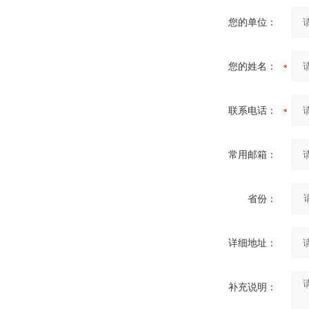
您的单位：
您的姓名：
联系电话：
常用邮箱：
省份：
详细地址：
补充说明：