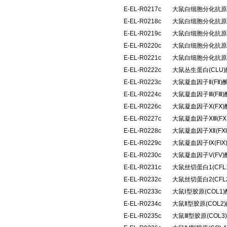
E-EL-R0217c
大鼠白细胞分化抗原4
E-EL-R0218c
大鼠白细胞分化抗原6
E-EL-R0219c
大鼠白细胞分化抗原8
E-EL-R0220c
大鼠白细胞分化抗原9
E-EL-R0221c
大鼠白细胞分化抗原4
E-EL-R0222c
大鼠丛生蛋白(CLU
E-EL-R0223c
大鼠凝血因子Ⅱ(FⅡ
E-EL-R0224c
大鼠凝血因子Ⅲ(FⅢ
E-EL-R0226c
大鼠凝血因子Ⅹ(FⅩ
E-EL-R0227c
大鼠凝血因子ⅩⅢ(F
E-EL-R0228c
大鼠凝血因子Ⅻ(F
E-EL-R0229c
大鼠凝血因子Ⅸ(FI
E-EL-R0230c
大鼠凝血因子V(FV
E-EL-R0231c
大鼠丝切蛋白1(CF
E-EL-R0232c
大鼠丝切蛋白2(CF
E-EL-R0233c
大鼠Ⅰ型胶原(COL
E-EL-R0234c
大鼠Ⅱ型胶原(COL
E-EL-R0235c
大鼠Ⅲ型胶原(COL