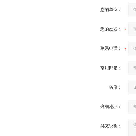
您的单位：
您的姓名：
联系电话：
常用邮箱：
省份：
详细地址：
补充说明：