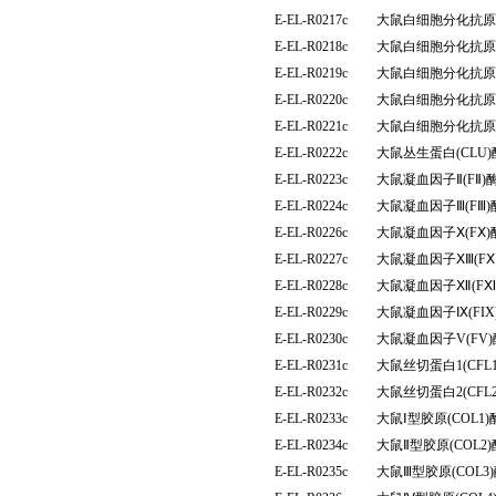
E-EL-R0217c
大鼠白细胞分化抗原4
E-EL-R0218c
大鼠白细胞分化抗原6
E-EL-R0219c
大鼠白细胞分化抗原8
E-EL-R0220c
大鼠白细胞分化抗原9
E-EL-R0221c
大鼠白细胞分化抗原4
E-EL-R0222c
大鼠丛生蛋白(CLU
E-EL-R0223c
大鼠凝血因子Ⅱ(FⅡ
E-EL-R0224c
大鼠凝血因子Ⅲ(FⅢ
E-EL-R0226c
大鼠凝血因子Ⅹ(FⅩ
E-EL-R0227c
大鼠凝血因子ⅩⅢ(F
E-EL-R0228c
大鼠凝血因子Ⅻ(F
E-EL-R0229c
大鼠凝血因子Ⅸ(FI
E-EL-R0230c
大鼠凝血因子V(FV
E-EL-R0231c
大鼠丝切蛋白1(CF
E-EL-R0232c
大鼠丝切蛋白2(CF
E-EL-R0233c
大鼠Ⅰ型胶原(COL
E-EL-R0234c
大鼠Ⅱ型胶原(COL
E-EL-R0235c
大鼠Ⅲ型胶原(COL