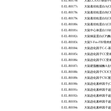
E-EL-R0176c
大鼠CCAAT/增强子
E-EL-R0177c
大鼠着丝粒蛋白A(C
E-EL-R0178c
大鼠着丝粒蛋白B(C
E-EL-R0179c
大鼠着丝粒蛋白E(C
E-EL-R0180c
大鼠着丝粒蛋白1(C
E-EL-R0181c
大鼠中心体蛋白110(
E-EL-R0182c
大鼠铜蓝蛋白(CP
E-EL-R0183c
大鼠V-Fos-FBJ
E-EL-R0184c
大鼠趋化因子C-C-
E-EL-R0185c
大鼠趋化因子CC受体
E-EL-R0186c
大鼠趋化因子CC受体
E-EL-R0187c
大鼠硬脂酰辅酶A去
E-EL-R0188c
大鼠趋化因子CX3C
E-EL-R0189c
大鼠趋化因子CXC配
E-EL-R0190c
大鼠趋化素样因子(C
E-EL-R0191c
大鼠趋化素样因子超家族
E-EL-R0192c
大鼠趋化素样因子超家族
E-EL-R0193c
大鼠趋化素样因子超家族
E-EL-R0194c
大鼠趋化素样因子超家族