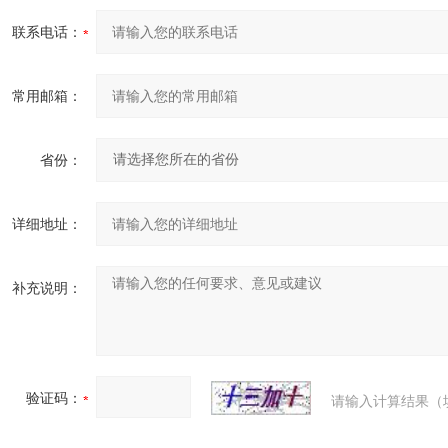
联系电话：
常用邮箱：
省份：
详细地址：
补充说明：
验证码：
请输入计算结果（