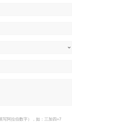
填写阿拉伯数字），如：三加四=7