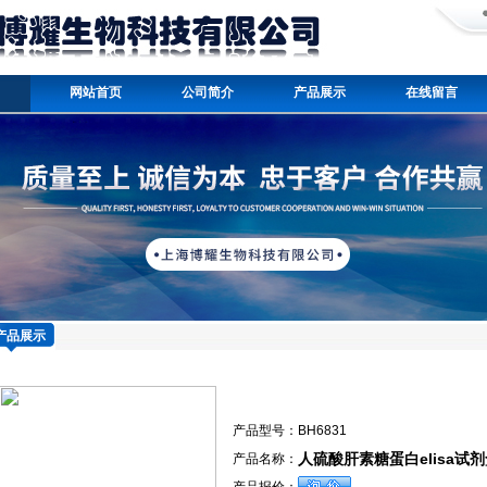
网站首页
公司简介
产品展示
在线留言
产品展示
产品型号：
BH6831
人硫酸肝素糖蛋白elisa试剂
产品名称：