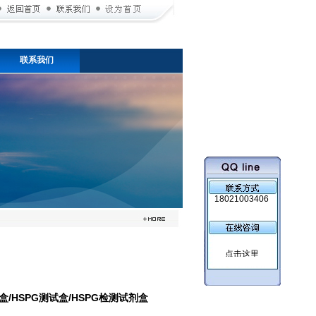
联系我们
18021003406
盒/HSPG测试盒/HSPG检测试剂盒