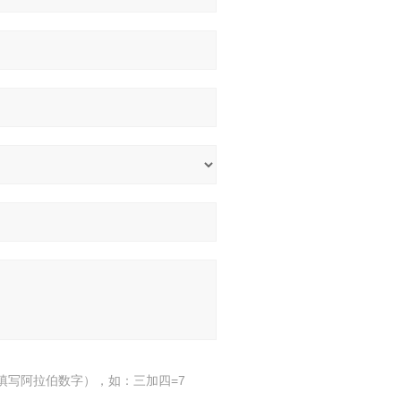
填写阿拉伯数字），如：三加四=7