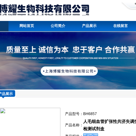
网站首页
公司简介
产品展示
在线留言
产品展示
产品型号：
BH6857
人毛细血管扩张性共济失调突变
产品名称：
检测试剂盒