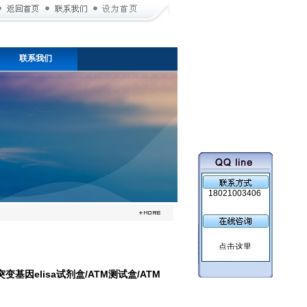
联系我们
18021003406
基因elisa试剂盒/ATM测试盒/ATM