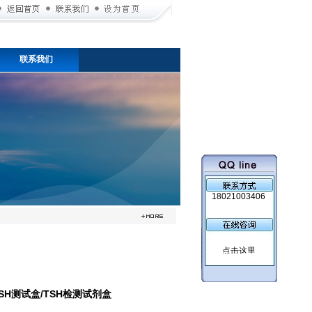
联系我们
18021003406
TSH测试盒/TSH检测试剂盒