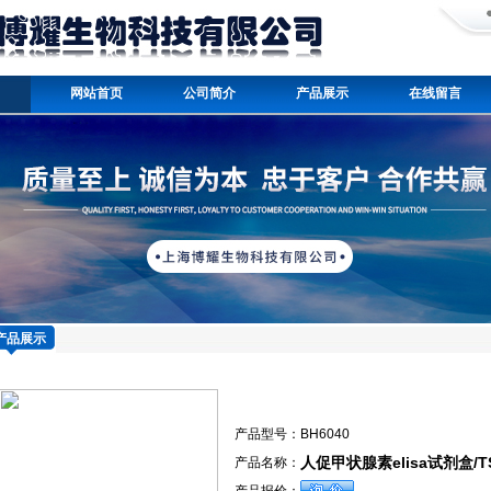
网站首页
公司简介
产品展示
在线留言
产品展示
产品型号：
BH6040
人促甲状腺素elisa试剂盒/
产品名称：