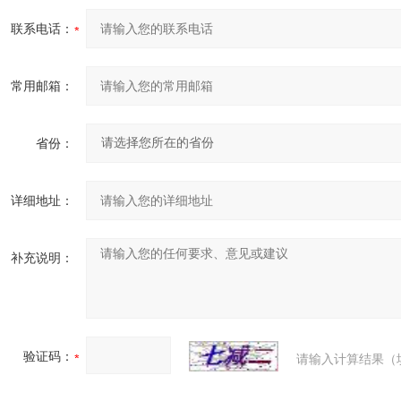
联系电话：
常用邮箱：
省份：
详细地址：
补充说明：
验证码：
请输入计算结果（