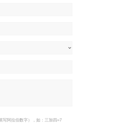
填写阿拉伯数字），如：三加四=7