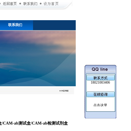
联系我们
18021003406
/CAM-ab测试盒/CAM-ab检测试剂盒