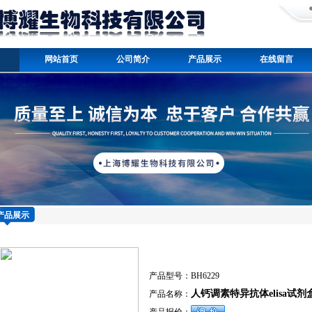
网站首页
公司简介
产品展示
在线留言
产品展示
产品型号：
BH6229
人钙调素特异抗体elisa试剂盒
产品名称：