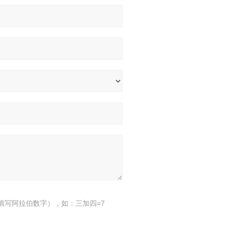
填写阿拉伯数字），如：三加四=7