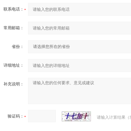
联系电话：
常用邮箱：
省份：
详细地址：
补充说明：
验证码：
请输入计算结果（