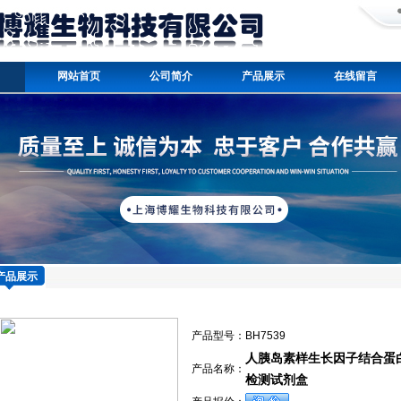
网站首页
公司简介
产品展示
在线留言
产品展示
产品型号：
BH7539
人胰岛素样生长因子结合蛋白2el
产品名称：
检测试剂盒