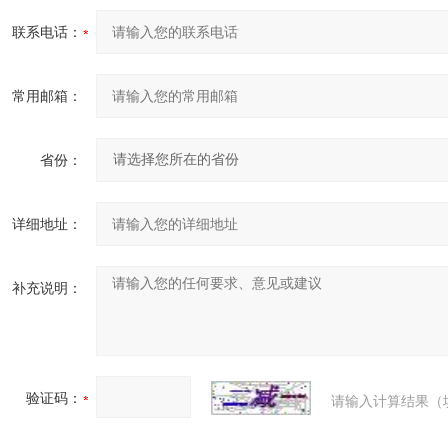
联系电话：
常用邮箱：
省份：
详细地址：
补充说明：
验证码：
请输入计算结果（