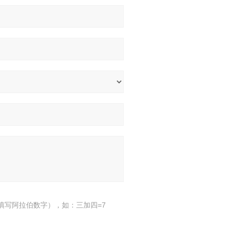
填写阿拉伯数字），如：三加四=7