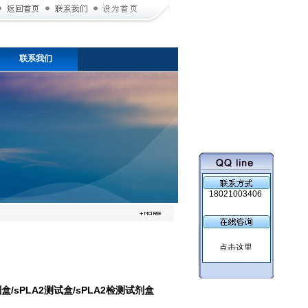
联系我们
18021003406
盒/sPLA2测试盒/sPLA2检测试剂盒