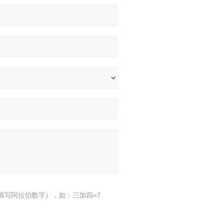
填写阿拉伯数字），如：三加四=7