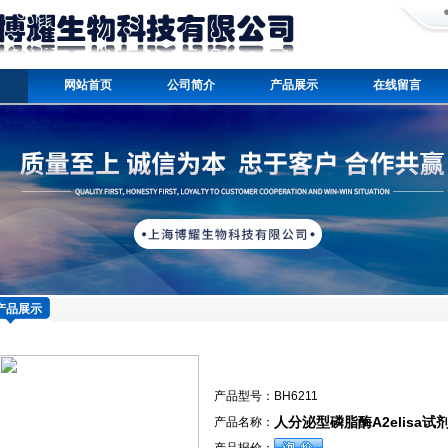
网站首页
公司简介
产品展示
在线留言
产品展示
产品型号：
BH6211
人分泌型磷脂酶A2elisa试剂
产品名称：