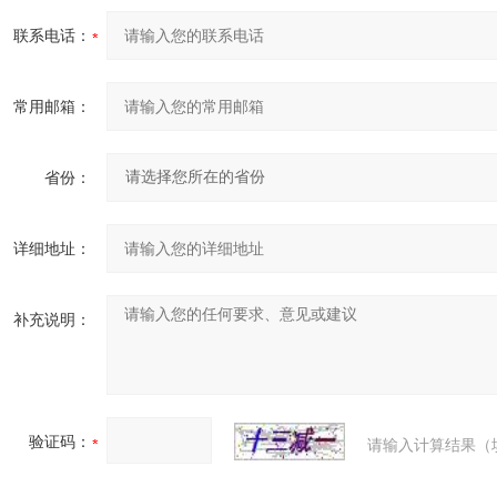
联系电话：
常用邮箱：
省份：
详细地址：
补充说明：
验证码：
请输入计算结果（