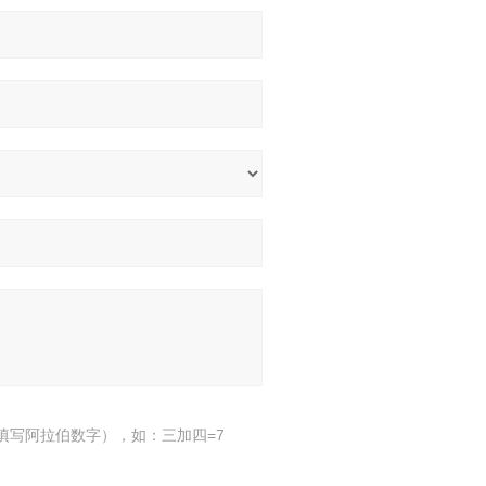
填写阿拉伯数字），如：三加四=7