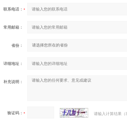
联系电话：
常用邮箱：
省份：
详细地址：
补充说明：
验证码：
请输入计算结果（