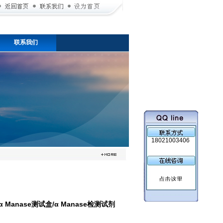
联系我们
18021003406
 Manase测试盒/α Manase检测试剂