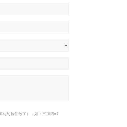
填写阿拉伯数字），如：三加四=7