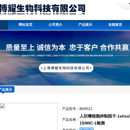
网站首页
公司简介
产品展示
在线留言
产品展示
产品型号：
BH6521
人巨嗜细胞抑制因子-1elisa试
产品名称：
15/MIC-1检测