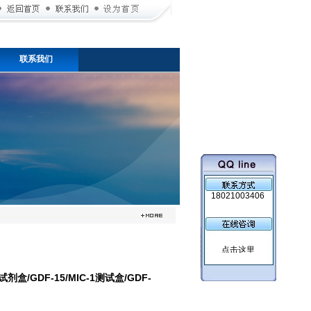
联系我们
18021003406
剂盒/GDF-15/MIC-1测试盒/GDF-