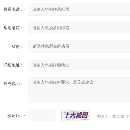
联系电话：
常用邮箱：
省份：
详细地址：
补充说明：
验证码：
请输入计算结果（