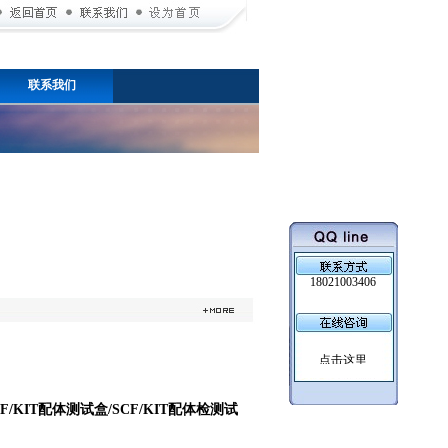
联系我们
18021003406
CF/KIT配体测试盒/SCF/KIT配体检测试