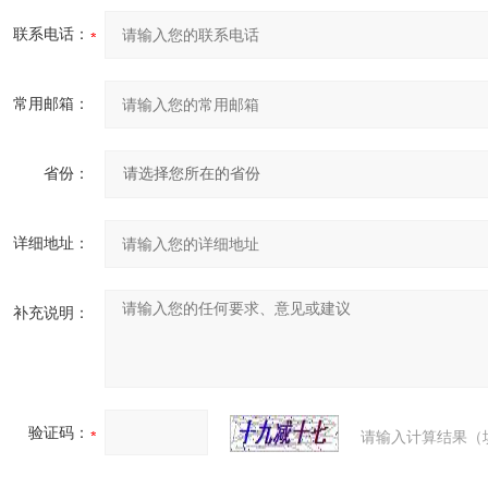
联系电话：
常用邮箱：
省份：
详细地址：
补充说明：
验证码：
请输入计算结果（