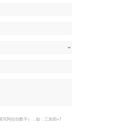
填写阿拉伯数字），如：三加四=7