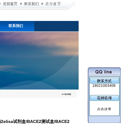
联系我们
18021003406
isa试剂盒/BACE2测试盒/BACE2