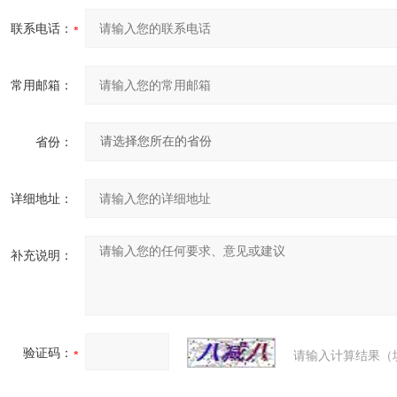
联系电话：
常用邮箱：
省份：
详细地址：
补充说明：
验证码：
请输入计算结果（