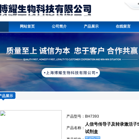
网站首页
公司简介
产品展示
在线留言
产品展示
产品型号：
BH7393
人信号传导子及转录激活子5eli
产品名称：
试剂盒