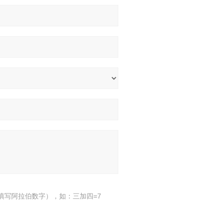
填写阿拉伯数字），如：三加四=7