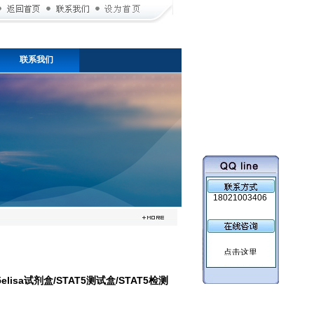
联系我们
18021003406
sa试剂盒/STAT5测试盒/STAT5检测