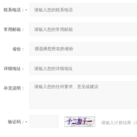
联系电话：
常用邮箱：
省份：
详细地址：
补充说明：
验证码：
请输入计算结果（