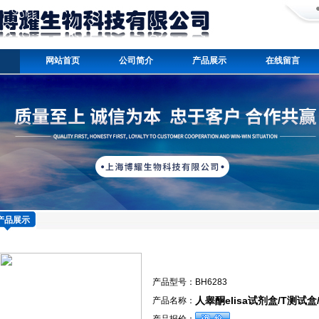
网站首页
公司简介
产品展示
在线留言
产品展示
产品型号：
BH6283
人睾酮elisa试剂盒/T测试
产品名称：