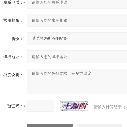
联系电话：
常用邮箱：
省份：
详细地址：
补充说明：
验证码：
请输入计算结果（