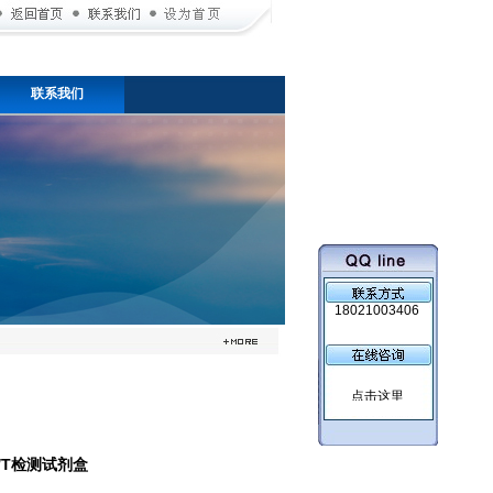
联系我们
18021003406
盒/T检测试剂盒