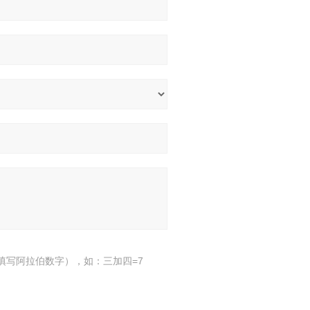
填写阿拉伯数字），如：三加四=7