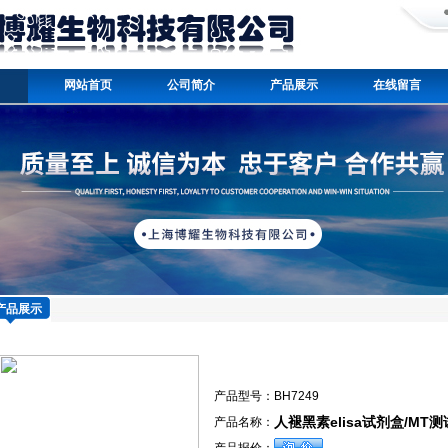
网站首页
公司简介
产品展示
在线留言
产品展示
产品型号：
BH7249
人褪黑素elisa试剂盒/MT
产品名称：