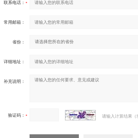
联系电话：
常用邮箱：
省份：
详细地址：
补充说明：
验证码：
请输入计算结果（