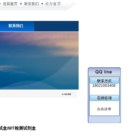
联系我们
18021003406
测试盒/MT检测试剂盒