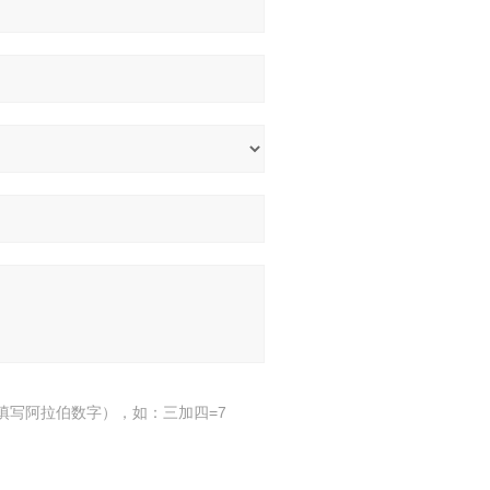
填写阿拉伯数字），如：三加四=7